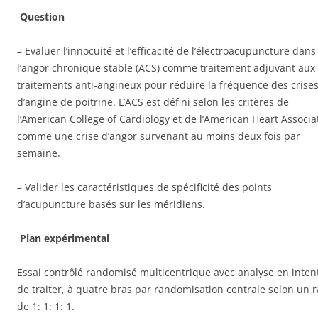
Question
– Evaluer l’innocuité et l’efficacité de l’électroacupuncture dans
l’angor chronique stable (ACS) comme traitement adjuvant aux
traitements anti-angineux pour réduire la fréquence des crise
d’angine de poitrine. L’ACS est défini selon les critères de
l’American College of Cardiology et de l’American Heart Associa
comme une crise d’angor survenant au moins deux fois par
semaine.
– Valider les caractéristiques de spécificité des points
d’acupuncture basés sur les méridiens.
Plan expérimental
Essai contrôlé randomisé multicentrique avec analyse en inten
de traiter, à quatre bras par randomisation centrale selon un r
de 1: 1: 1: 1.