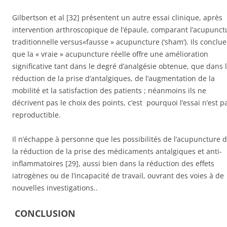
Gilbertson et al [32] présentent un autre essai clinique, après
intervention arthroscopique de l’épaule, comparant l’acupunct
traditionnelle versus«fausse » acupuncture (‘sham’). Ils conclue
que la « vraie » acupuncture réelle offre une amélioration
significative tant dans le degré d’analgésie obtenue, que dans 
réduction de la prise d’antalgiques, de l’augmentation de la
mobilité et la satisfaction des patients ; néanmoins ils ne
décrivent pas le choix des points, c’est pourquoi l’essai n’est p
reproductible.
Il n’échappe à personne que les possibilités de l’acupuncture 
la réduction de la prise des médicaments antalgiques et anti-
inflammatoires [29], aussi bien dans la réduction des effets
iatrogènes ou de l’incapacité de travail, ouvrant des voies à de
nouvelles investigations..
CONCLUSION