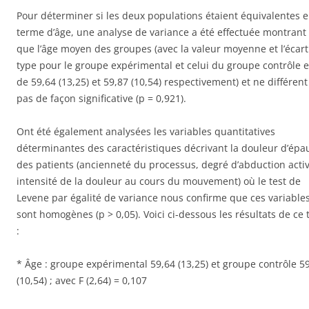
Pour déterminer si les deux populations étaient équivalentes 
terme d’âge, une analyse de variance a été effectuée montrant
que l’âge moyen des groupes (avec la valeur moyenne et l’écart
type pour le groupe expérimental et celui du groupe contrôle e
de 59,64 (13,25) et 59,87 (10,54) respectivement) et ne différent
pas de façon significative (p = 0,921).
Ont été également analysées les variables quantitatives
déterminantes des caractéristiques décrivant la douleur d’épa
des patients (ancienneté du processus, degré d’abduction activ
intensité de la douleur au cours du mouvement) où le test de
Levene par égalité de variance nous confirme que ces variable
sont homogènes (p > 0,05). Voici ci-dessous les résultats de ce 
:
* Âge : groupe expérimental 59,64 (13,25) et groupe contrôle 5
(10,54) ; avec F (2,64) = 0,107