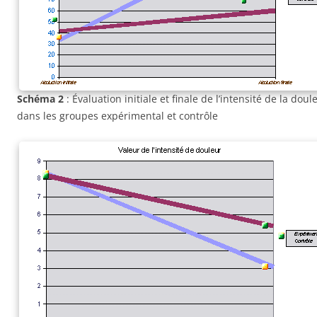
Schéma 2
: Évaluation initiale et finale de l’intensité de la doul
dans les groupes expérimental et contrôle