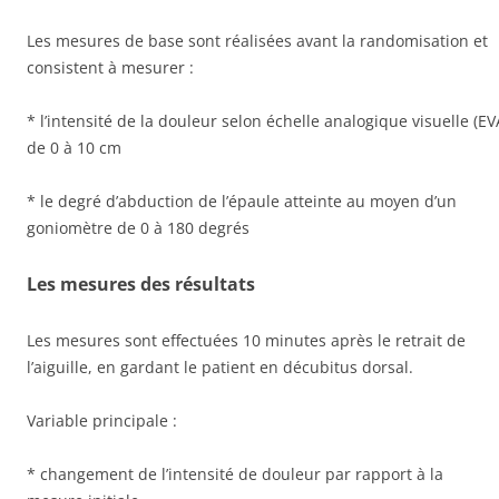
Les mesures de base sont réalisées avant la randomisation et
consistent à mesurer :
* l’intensité de la douleur selon échelle analogique visuelle (EV
de 0 à 10 cm
* le degré d’abduction de l’épaule atteinte au moyen d’un
goniomètre de 0 à 180 degrés
Les mesures des résultats
Les mesures sont effectuées 10 minutes après le retrait de
l’aiguille, en gardant le patient en décubitus dorsal.
Variable principale :
* changement de l’intensité de douleur par rapport à la