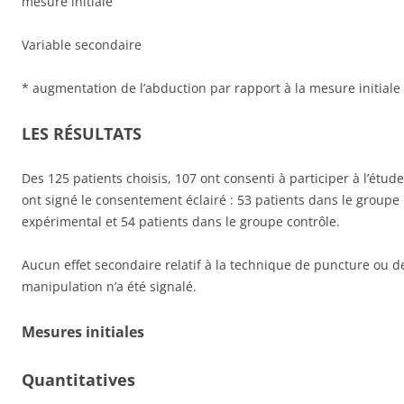
mesure initiale
Variable secondaire
* augmentation de l’abduction par rapport à la mesure initiale
LES RÉSULTATS
Des 125 patients choisis, 107 ont consenti à participer à l’étude
ont signé le consentement éclairé : 53 patients dans le groupe
expérimental et 54 patients dans le groupe contrôle.
Aucun effet secondaire relatif à la technique de puncture ou d
manipulation n’a été signalé.
Mesures initiales
Quantitatives