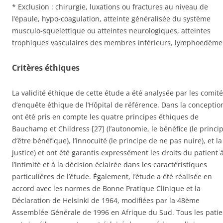
* Exclusion : chirurgie, luxations ou fractures au niveau de
l’épaule, hypo-coagulation, atteinte généralisée du système
musculo-squelettique ou atteintes neurologiques, atteintes
trophiques vasculaires des membres inférieurs, lymphoedème
Critères éthiques
La validité éthique de cette étude a été analysée par les comit
d’enquête éthique de l’Hôpital de référence. Dans la conceptio
ont été pris en compte les quatre principes éthiques de
Bauchamp et Childress [27] (l’autonomie, le bénéfice (le princi
d’être bénéfique), l’innocuité (le principe de ne pas nuire), et la
justice) et ont été garantis expressément les droits du patient 
l’intimité et à la décision éclairée dans les caractéristiques
particulières de l’étude. Également, l’étude a été réalisée en
accord avec les normes de Bonne Pratique Clinique et la
Déclaration de Helsinki de 1964, modifiées par la 48ème
Assemblée Générale de 1996 en Afrique du Sud. Tous les patie