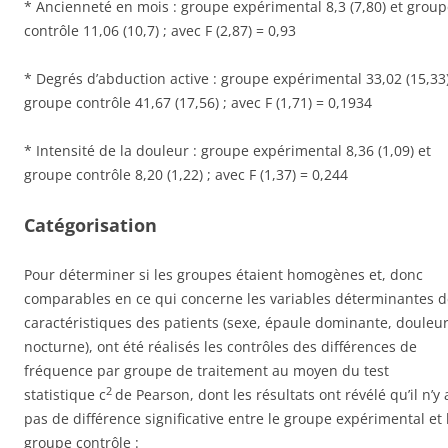
* Ancienneté en mois : groupe expérimental 8,3 (7,80) et grou
contrôle 11,06 (10,7) ; avec F (2,87) = 0,93
* Degrés d’abduction active : groupe expérimental 33,02 (15,33)
groupe contrôle 41,67 (17,56) ; avec F (1,71) = 0,1934
* Intensité de la douleur : groupe expérimental 8,36 (1,09) et
groupe contrôle 8,20 (1,22) ; avec F (1,37) = 0,244
Catégorisation
Pour déterminer si les groupes étaient homogènes et, donc
comparables en ce qui concerne les variables déterminantes d
caractéristiques des patients (sexe, épaule dominante, douleu
nocturne), ont été réalisés les contrôles des différences de
fréquence par groupe de traitement au moyen du test
2
statistique c
de Pearson, dont les résultats ont révélé qu’il n’y 
pas de différence significative entre le groupe expérimental et 
groupe contrôle :