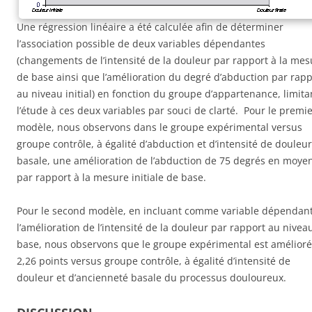
Une régression linéaire a été calculée afin de déterminer
l’association possible de deux variables dépendantes
(changements de l’intensité de la douleur par rapport à la mes
de base ainsi que l’amélioration du degré d’abduction par rapp
au niveau initial) en fonction du groupe d’appartenance, limita
l’étude à ces deux variables par souci de clarté. Pour le premi
modèle, nous observons dans le groupe expérimental versus
groupe contrôle, à égalité d’abduction et d’intensité de douleur
basale, une amélioration de l’abduction de 75 degrés en moye
par rapport à la mesure initiale de base.
Pour le second modèle, en incluant comme variable dépendan
l’amélioration de l’intensité de la douleur par rapport au nivea
base, nous observons que le groupe expérimental est amélioré
2,26 points versus groupe contrôle, à égalité d’intensité de
douleur et d’ancienneté basale du processus douloureux.