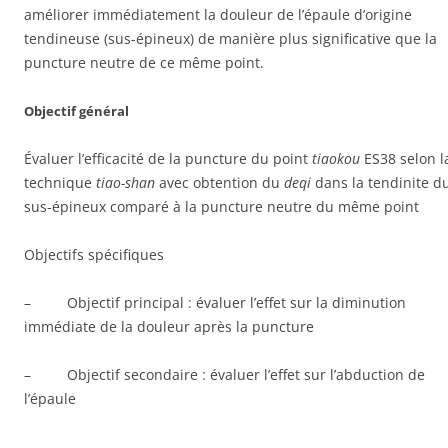
améliorer immédiatement la douleur de l’épaule d’origine
tendineuse (sus-épineux) de manière plus significative que la
puncture neutre de ce même point.
Objectif général
Évaluer l’efficacité de la puncture du point
tiaokou
ES38 selon l
technique
tiao-shan
avec obtention du
deqi
dans la tendinite d
sus-épineux comparé à la puncture neutre du même point
Objectifs spécifiques
– Objectif principal : évaluer l’effet sur la diminution
immédiate de la douleur après la puncture
– Objectif secondaire : évaluer l’effet sur l’abduction de
l’épaule