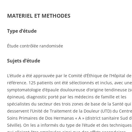
MATERIEL ET METHODES
Type d’étude
Étude contrôlée randomisée
Sujets d’étude
L’étude a été approuvée par le Comité d’Éthique de l’Hôpital de
référence. 125 patients ont été sélectionnés et inclus, avec une
symptomatologie d’épaule douloureuse d’origine tendineuse (s
épineux), diagnostic porté par les médecins de famille et les
spécialistes du secteur des trois zones de base de la Santé qui
desservent l’Unité de Traitement de la Douleur (UTD) du Centr
Soins Primaires de Dos Hermanas « A » (district sanitaire Sud 
Séville). On les a informés du type de l’étude et des techniques