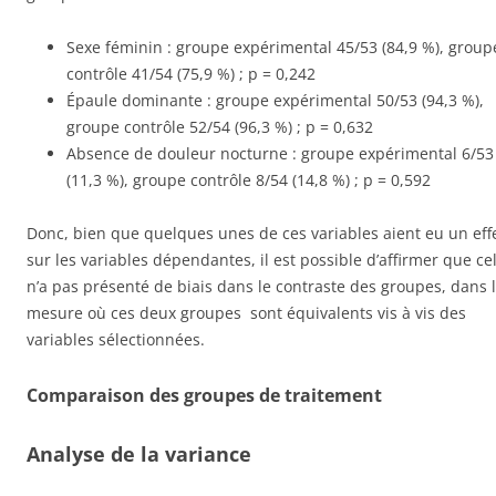
Sexe féminin : groupe expérimental 45/53 (84,9 %), group
contrôle 41/54 (75,9 %) ; p = 0,242
Épaule dominante : groupe expérimental 50/53 (94,3 %),
groupe contrôle 52/54 (96,3 %) ; p = 0,632
Absence de douleur nocturne : groupe expérimental 6/53
(11,3 %), groupe contrôle 8/54 (14,8 %) ; p = 0,592
Donc, bien que quelques unes de ces variables aient eu un eff
sur les variables dépendantes, il est possible d’affirmer que ce
n’a pas présenté de biais dans le contraste des groupes, dans 
mesure où ces deux groupes sont équivalents vis à vis des
variables sélectionnées.
Comparaison des groupes de traitement
Analyse de la variance