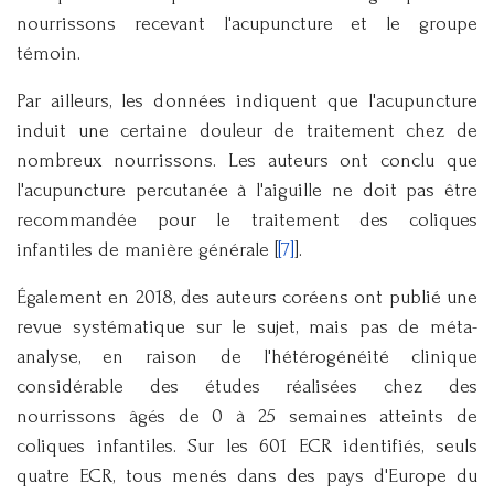
nourrissons recevant l'acupuncture et le groupe
témoin.
Par ailleurs, les données indiquent que l'acupuncture
induit une certaine douleur de traitement chez de
nombreux nourrissons. Les auteurs ont conclu que
l'acupuncture percutanée à l'aiguille ne doit pas être
recommandée pour le traitement des coliques
infantiles de manière générale [
[7]
].
Également en 2018, des auteurs coréens ont publié une
revue systématique sur le sujet, mais pas de méta-
analyse, en raison de l'hétérogénéité clinique
considérable des études réalisées chez des
nourrissons âgés de 0 à 25 semaines atteints de
coliques infantiles. Sur les 601 ECR identifiés, seuls
quatre ECR, tous menés dans des pays d'Europe du