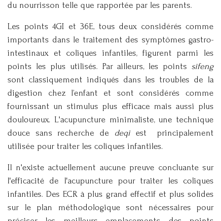
du nourrisson telle que rapportée par les parents.
Les points 4GI et 36E, tous deux considérés comme
importants dans le traitement des symptômes gastro-
intestinaux et coliques infantiles, figurent parmi les
points les plus utilisés. Par ailleurs, les points
sifeng
sont classiquement indiqués dans les troubles de la
digestion chez l’enfant et sont considérés comme
fournissant un stimulus plus efficace mais aussi plus
douloureux. L'acupuncture minimaliste, une technique
douce sans recherche de
deqi
est principalement
utilisée pour traiter les coliques infantiles.
Il n'existe actuellement aucune preuve concluante sur
l'efficacité de l'acupuncture pour traiter les coliques
infantiles. Des ECR à plus grand effectif et plus solides
sur le plan méthodologique sont nécessaires pour
préciser les meilleurs emplacements des points