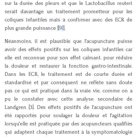
sur la durée des pleurs et que le Lactobacillus reuteri
serait davantage un traitement prometteur pour les
coliques infantiles mais à confirmer avec des ECR de
plus grande puissance [
[9]
].
Néanmoins, il est plausible que l'acupuncture puisse
avoir des effets positifs sur les coliques infantiles car
elle est reconnue pour son effet calmant, pour réduire
la douleur et restaurer la fonction gastro-intestinale.
Dans les ECR, le traitement est de courte durée et
standardisé et par conséquent ne reflète sans doute
pas ce qui est pratiqué dans la vraie vie, comme on a
pu le constater avec cette analyse secondaire de
Landgren [3]. Des effets positifs de l'acupuncture ont
été rapportés pour soulager la douleur et l'agitation
lorsqu'elle est pratiquée par des acupuncteurs qualifiés
qui adaptent chaque traitement à la symptomatologie