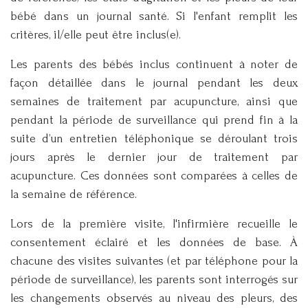
bébé dans un journal santé. Si l'enfant remplit les
critères, il/elle peut être inclus(e).
Les parents des bébés inclus continuent à noter de
façon détaillée dans le journal pendant les deux
semaines de traitement par acupuncture, ainsi que
pendant la période de surveillance qui prend fin à la
suite d’un entretien téléphonique se déroulant trois
jours après le dernier jour de traitement par
acupuncture. Ces données sont comparées à celles de
la semaine de référence.
Lors de la première visite, l'infirmière recueille le
consentement éclairé et les données de base. À
chacune des visites suivantes (et par téléphone pour la
période de surveillance), les parents sont interrogés sur
les changements observés au niveau des pleurs, des