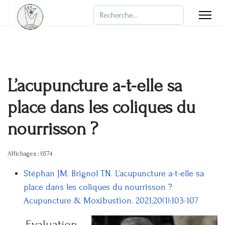
Rechercher
L’acupuncture a-t-elle sa
place dans les coliques du
nourrisson ?
Affichages : 6574
Stéphan JM. Brignol TN. L’acupuncture a-t-elle sa
place dans les coliques du nourrisson ?
Acupuncture & Moxibustion. 2021;20(1):103-107
Evaluation