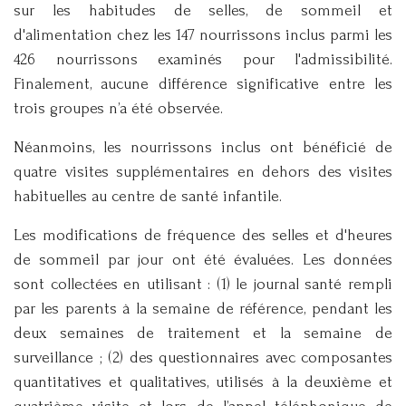
sur les habitudes de selles, de sommeil et
d'alimentation chez les 147 nourrissons inclus parmi les
426 nourrissons examinés pour l'admissibilité.
Finalement, aucune différence significative entre les
trois groupes n’a été observée.
Néanmoins, les nourrissons inclus ont bénéficié de
quatre visites supplémentaires en dehors des visites
habituelles au centre de santé infantile.
Les modifications de fréquence des selles et d'heures
de sommeil par jour ont été évaluées. Les données
sont collectées en utilisant : (1) le journal santé rempli
par les parents à la semaine de référence, pendant les
deux semaines de traitement et la semaine de
surveillance ; (2) des questionnaires avec composantes
quantitatives et qualitatives, utilisés à la deuxième et