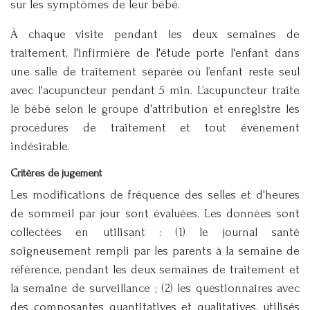
sur les symptômes de leur bébé.
À chaque visite pendant les deux semaines de
traitement, l'infirmière de l'étude porte l'enfant dans
une salle de traitement séparée où l’enfant reste seul
avec l'acupuncteur pendant 5 min. L’acupuncteur traite
le bébé selon le groupe d'attribution et enregistre les
procédures de traitement et tout événement
indésirable.
Critères de jugement
Les modifications de fréquence des selles et d'heures
de sommeil par jour sont évaluées. Les données sont
collectées en utilisant : (1) le journal santé
soigneusement rempli par les parents à la semaine de
référence, pendant les deux semaines de traitement et
la semaine de surveillance ; (2) les questionnaires avec
des composantes quantitatives et qualitatives, utilisés