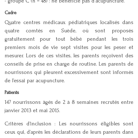
- groupe C (n = 48) : ne bénéficie pas d'acupuncture.
Cadre
Quatre centres médicaux pédiatriques localisés dans
quatre comtés en Suède, où sont proposés
gratuitement pour tout bébé pendant les trois
premiers mois de vie sept visites pour les peser et
mesurer. Lors de ces visites, les parents reçoivent des
conseils de prise en charge de routine. Les parents de
nourrissons qui pleurent excessivement sont informés
de l’essai par acupuncture.
Patients
147 nourrissons âgés de 2 à 8 semaines recrutés entre
janvier 2013 et mai 2015.
Critères d’inclusion : Les nourrissons éligibles sont
ceux qui, d’après les déclarations de leurs parents dans