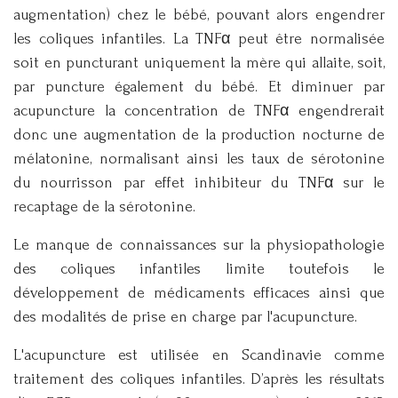
augmentation) chez le bébé, pouvant alors engendrer
les coliques infantiles. La TNFα peut être normalisée
soit en puncturant uniquement la mère qui allaite, soit,
par puncture également du bébé. Et diminuer par
acupuncture la concentration de TNFα engendrerait
donc une augmentation de la production nocturne de
mélatonine, normalisant ainsi les taux de sérotonine
du nourrisson par effet inhibiteur du TNFα sur le
recaptage de la sérotonine.
Le manque de connaissances sur la physiopathologie
des coliques infantiles limite toutefois le
développement de médicaments efficaces ainsi que
des modalités de prise en charge par l'acupuncture.
L'acupuncture est utilisée en Scandinavie comme
traitement des coliques infantiles. D’après les résultats