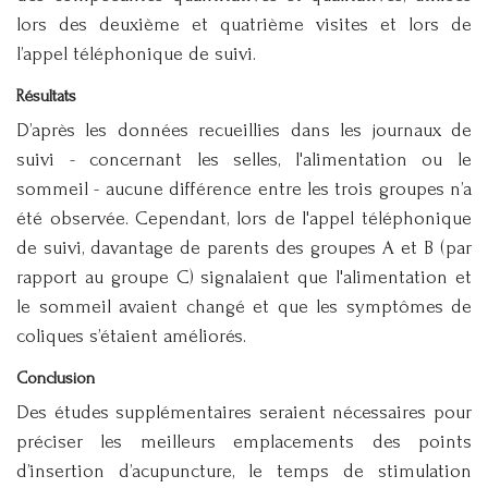
lors des deuxième et quatrième visites et lors de
l’appel téléphonique de suivi.
Résultats
D’après les données recueillies dans les journaux de
suivi - concernant les selles, l'alimentation ou le
sommeil - aucune différence entre les trois groupes n’a
été observée. Cependant, lors de l'appel téléphonique
de suivi, davantage de parents des groupes A et B (par
rapport au groupe C) signalaient que l'alimentation et
le sommeil avaient changé et que les symptômes de
coliques s’étaient améliorés.
Conclusion
Des études supplémentaires seraient nécessaires pour
préciser les meilleurs emplacements des points
d’insertion d’acupuncture, le temps de stimulation