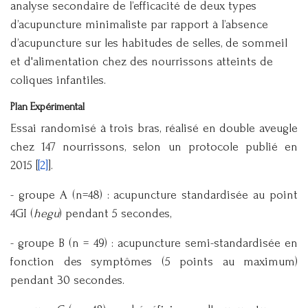
analyse secondaire de l’efficacité de deux types
d’acupuncture minimaliste par rapport à l’absence
d’acupuncture sur les habitudes de selles, de sommeil
et d'alimentation chez des nourrissons atteints de
coliques infantiles.
Plan Expérimental
Essai randomisé à trois bras, réalisé en double aveugle
chez 147 nourrissons, selon un protocole publié en
2015 [
[2]
].
- groupe A (n=48) : acupuncture standardisée au point
4GI (
hegu
) pendant 5 secondes,
- groupe B (n = 49) : acupuncture semi-standardisée en
fonction des symptômes (5 points au maximum)
pendant 30 secondes.