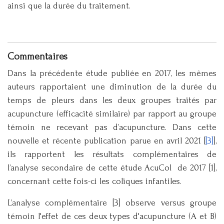
ainsi que la durée du traitement.
Commentaires
Dans la précédente étude publiée en 2017, les mêmes
auteurs rapportaient une diminution de la durée du
temps de pleurs dans les deux groupes traités par
acupuncture (efficacité similaire) par rapport au groupe
témoin ne recevant pas d’acupuncture. Dans cette
nouvelle et récente publication parue en avril 2021 [
[3]
],
ils rapportent les résultats complémentaires de
l’analyse secondaire de cette étude AcuCol de 2017 [1],
concernant cette fois-ci les coliques infantiles.
L’analyse complémentaire [3] observe versus groupe
témoin l'effet de ces deux types d'acupuncture (A et B)