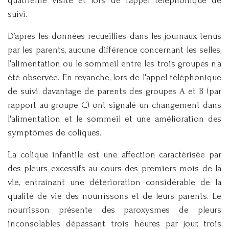
quatrième visite et lors de l’appel téléphonique de
suivi.
D’après les données recueillies dans les journaux tenus
par les parents, aucune différence concernant les selles,
l'alimentation ou le sommeil entre les trois groupes n’a
été observée. En revanche, lors de l'appel téléphonique
de suivi, davantage de parents des groupes A et B (par
rapport au groupe C) ont signalé un changement dans
l'alimentation et le sommeil et une amélioration des
symptômes de coliques.
La colique infantile est une affection caractérisée par
des pleurs excessifs au cours des premiers mois de la
vie, entraînant une détérioration considérable de la
qualité de vie des nourrissons et de leurs parents. Le
nourrisson présente des paroxysmes de pleurs
inconsolables dépassant trois heures par jour, trois