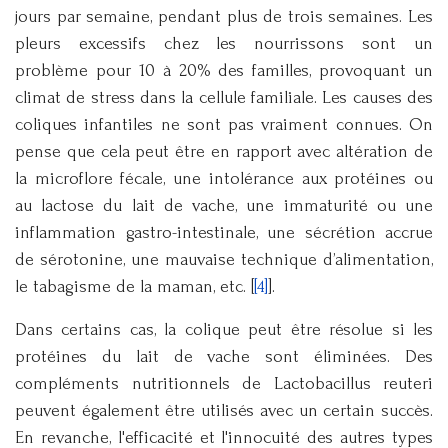
jours par semaine, pendant plus de trois semaines. Les
pleurs excessifs chez les nourrissons sont un
problème pour 10 à 20% des familles, provoquant un
climat de stress dans la cellule familiale. Les causes des
coliques infantiles ne sont pas vraiment connues. On
pense que cela peut être en rapport avec altération de
la microflore fécale, une intolérance aux protéines ou
au lactose du lait de vache, une immaturité ou une
inflammation gastro-intestinale, une sécrétion accrue
de sérotonine, une mauvaise technique d’alimentation,
le tabagisme de la maman, etc. [
[4]
].
Dans certains cas, la colique peut être résolue si les
protéines du lait de vache sont éliminées. Des
compléments nutritionnels de Lactobacillus reuteri
peuvent également être utilisés avec un certain succès.
En revanche, l'efficacité et l'innocuité des autres types