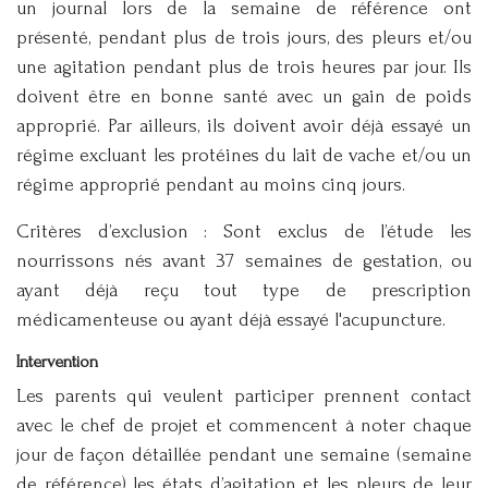
un journal lors de la semaine de référence ont
présenté, pendant plus de trois jours, des pleurs et/ou
une agitation pendant plus de trois heures par jour. Ils
doivent être en bonne santé avec un gain de poids
approprié. Par ailleurs, ils doivent avoir déjà essayé un
régime excluant les protéines du lait de vache et/ou un
régime approprié pendant au moins cinq jours.
Critères d’exclusion : Sont exclus de l’étude les
nourrissons nés avant 37 semaines de gestation, ou
ayant déjà reçu tout type de prescription
médicamenteuse ou ayant déjà essayé l'acupuncture.
Intervention
Les parents qui veulent participer prennent contact
avec le chef de projet et commencent à noter chaque
jour de façon détaillée pendant une semaine (semaine
de référence) les états d’agitation et les pleurs de leur