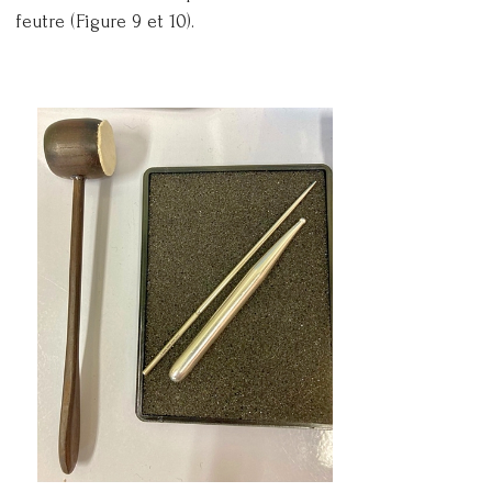
feutre (Figure 9 et 10).