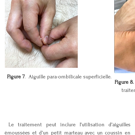
Figure 7
. Aiguille para-ombilicale superficielle.
Figure 8.
traite
Le traitement peut inclure l'utilisation d'aiguilles
émoussées et d'un petit marteau avec un coussin en