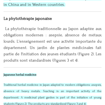
in China and in Western countries.
La phytothérapie japonaise
La phytothérapie traditionnelle au Japon adaptée aux
obligations modernes : asepsie, absence de métaux
lourds. L'enseignement est une activité importante du
département. Un jardin de plantes médicinales fait
partie de l'initiation des jeunes étudiants (Figure 2). Les
produits sont standardisés (Figures 3 et 4).
Japanese herbal medicine
Traditional herbal medicine in Japan adapted to modern obligations: asepsis,
absence of heavy metals. Teaching is an important activity of the
department. A medicinal plant garden is part of the initiation of young
students (Figure 2). The products are standardized (Figure 3 and 4).