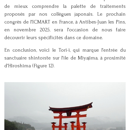
de mieux comprendre la palette de traitements
proposés par nos collègues japonais. Le prochain
congrès de l'ICMART en France, à Antibes-Juan les Pins,
en novembre 2025, sera l'occasion de nous faire
découvrir leurs spécificités dans ce domaine.
En conclusion, voici le Tori-i, qui marque l'entrée du
sanctuaire shintoïste sur l'île de Miyajima, à proximité
d'Hiroshima (Figure 12).