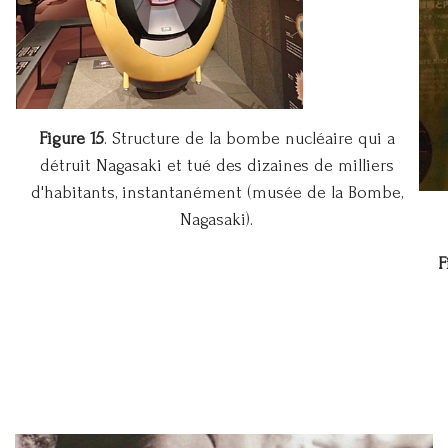
Figure 15
. Structure de la bombe nucléaire qui a
détruit Nagasaki et tué des dizaines de milliers
d'habitants, instantanément (musée de la Bombe,
Nagasaki).
F