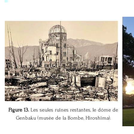
Figure 13.
Les seules ruines restantes, le dôme de
Genbaku (musée de la Bombe, Hiroshima).