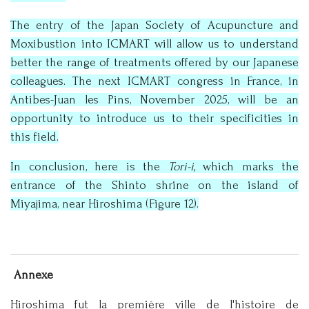
The entry of the Japan Society of Acupuncture and
Moxibustion into ICMART will allow us to understand
better the range of treatments offered by our Japanese
colleagues. The next ICMART congress in France, in
Antibes-Juan les Pins, November 2025, will be an
opportunity to introduce us to their specificities in
this field.
In conclusion, here is the
Tori-i,
which marks the
entrance of the Shinto shrine on the island of
Miyajima, near Hiroshima (Figure 12).
Annexe
Hiroshima fut la première ville de l'histoire de