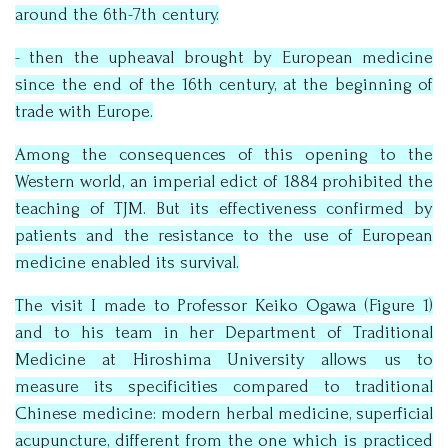
around the 6th-7th century.
- then the upheaval brought by European medicine
since the end of the 16th century, at the beginning of
trade with Europe.
Among the consequences of this opening to the
Western world, an imperial edict of 1884 prohibited the
teaching of TJM. But its effectiveness confirmed by
patients and the resistance to the use of European
medicine enabled its survival.
The visit I made to Professor Keiko Ogawa (Figure 1)
and to his team in her Department of Traditional
Medicine at Hiroshima University allows us to
measure its specificities compared to traditional
Chinese medicine: modern herbal medicine, superficial
acupuncture, different from the one which is practiced