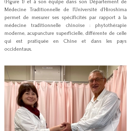
(Figure 1) et à son équipe dans son Département de
Médecine Traditionnelle de l’Université d’Hiroshima
permet de mesurer ses spécificités par rapport à la
médecine traditionnelle chinoise : phytothérapie
moderne, acupuncture superficielle, différente de celle
qui est pratiquée en Chine et dans les pays
occidentaux.