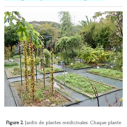
Figure 2.
Jardin de plantes médicinales. Chaque plante