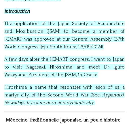
Introduction
The application of the Japan Society of Acupuncture
and Moxibustion (JSAM) to become a member of
ICMART was approved at our General Assembly (37th
World Congress, Jeju, South Korea, 28/09/2024).
A few days after the ICMART congress, I went to Japan
to visit Nagasaki, Hiroshima and meet Dr. Iguro
Wakayama, President of the JSAM, in Osaka.
Hiroshima, a name that resonates with each of us, a
martyr city of the Second World War (See
Appendix).
Nowadays it is a modern and dynamic city.
Médecine Traditionnelle Japonaise, un peu d'histoire