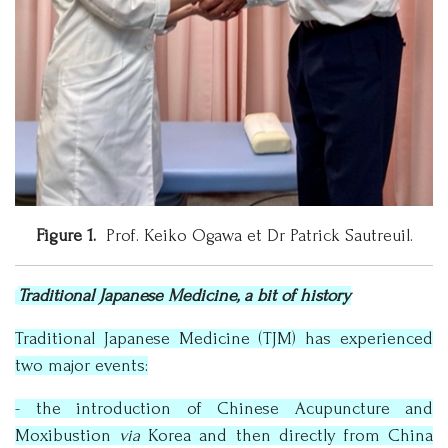
Figure 1.
Prof. Keiko Ogawa et Dr Patrick Sautreuil.
Traditional Japanese Medicine, a bit of history
Traditional Japanese Medicine (TJM) has experienced
two major events:
- the introduction of Chinese Acupuncture and
Moxibustion
via
Korea and then directly from China