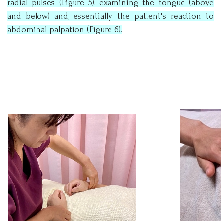
radial pulses (Figure 5), examining the tongue (above
and below) and, essentially the patient's reaction to
abdominal palpation (Figure 6).