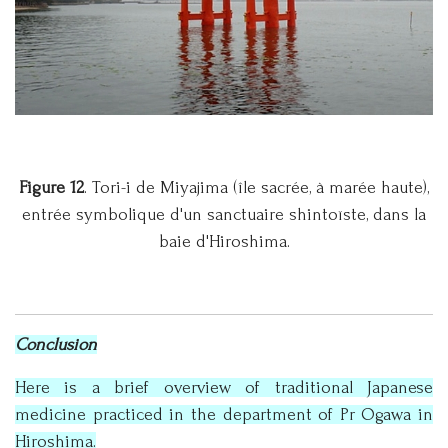
Figure 12
. Tori-i de Miyajima (île sacrée, à marée haute),
entrée symbolique d'un sanctuaire shintoïste, dans la
baie d'Hiroshima.
Conclusion
Here is a brief overview of traditional Japanese
medicine practiced in the department of Pr Ogawa in
Hiroshima.