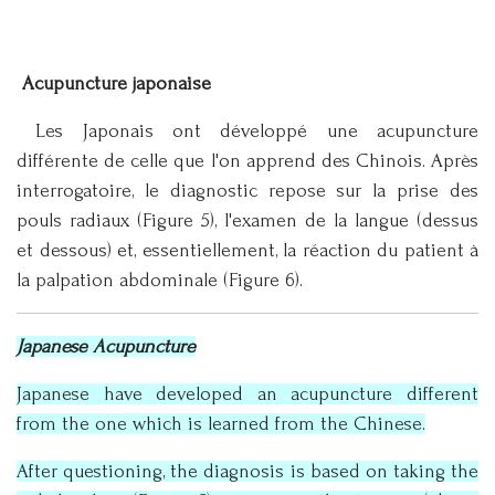
Acupuncture japonaise
Les Japonais ont développé une acupuncture
différente de celle que l'on apprend des Chinois. Après
interrogatoire, le diagnostic repose sur la prise des
pouls radiaux (Figure 5), l'examen de la langue (dessus
et dessous) et, essentiellement, la réaction du patient à
la palpation abdominale (Figure 6).
Japanese Acupuncture
Japanese have developed an acupuncture different
from the one which is learned from the Chinese.
After questioning, the diagnosis is based on taking the