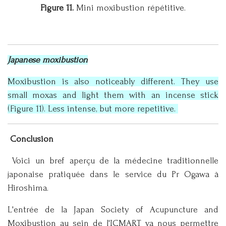
Figure 11.
Mini moxibustion répétitive.
Japanese moxibustion
Moxibustion is also noticeably different. They use
small moxas and light them with an incense stick
(Figure 11). Less intense, but more repetitive.
Conclusion
Voici un bref aperçu de la médecine traditionnelle
japonaise pratiquée dans le service du Pr Ogawa à
Hiroshima.
L'entrée de la Japan Society of Acupuncture and
Moxibustion au sein de l'ICMART va nous permettre