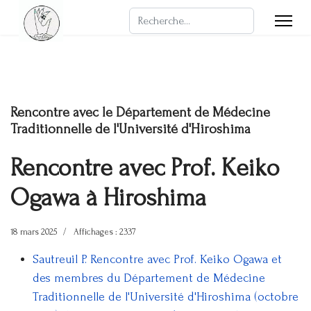
Rechercher
Rencontre avec le Département de Médecine
Traditionnelle de l'Université d'Hiroshima
Rencontre avec Prof. Keiko
Ogawa à Hiroshima
18 mars 2025
Affichages : 2337
Sautreuil P. Rencontre avec Prof. Keiko Ogawa et
des membres du Département de Médecine
Traditionnelle de l'Université d'Hiroshima (octobre