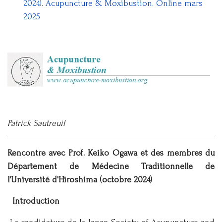
2024). Acupuncture & Moxibustion. Online mars
2025
Patrick Sautreuil
Rencontre avec Prof. Keiko Ogawa et des membres du
Département de Médecine Traditionnelle de
l'Université d'Hiroshima (octobre 2024)
Introduction