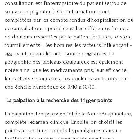
consultation est l’interrogatoire du patient (et/ou de
son accompagnateur). Ces informations sont
complétées par les compte-rendus d’hospitalisation ou
de consultations spécialisées. Les différentes formes
de douleurs ressenties par le patient, brûlures, torsion,
fourmillements…, les horaires, les facteurs influençant -
aggravant ou améliorant - sont enregistrées. La
géographie des tableaux douloureux est également
notée ainsi que les médicaments pris, leur efficacité,
leurs effets secondaires. Les douleurs sont cotées sur
une échelle numérique de 0/10 à 10/10.
La palpation à la recherche des trigger points
La palpation, temps essentiel de la NeuroAcupuncture,
complète l’examen clinique. Ensuite, on choisit les
points à puncturer : points hyperalgiques dans un
territoire douloureux, trigger points spastiques