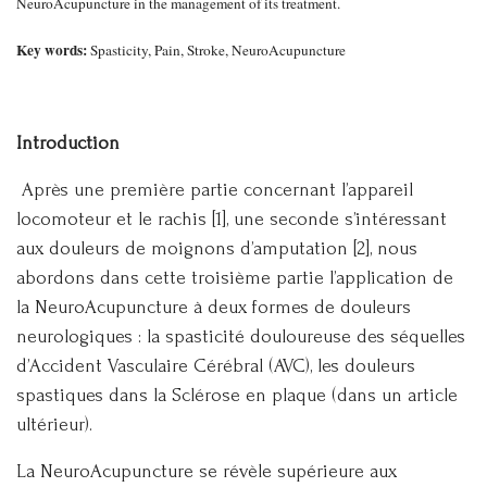
NeuroAcupuncture in the management of its treatment.
Key words:
Spasticity, Pain, Stroke, NeuroAcupuncture
Introduction
Après une première partie concernant l’appareil
locomoteur et le rachis [1], une seconde s’intéressant
aux douleurs de moignons d’amputation [2], nous
abordons dans cette troisième partie l’application de
la NeuroAcupuncture à deux formes de douleurs
neurologiques : la spasticité douloureuse des séquelles
d’Accident Vasculaire Cérébral (AVC), les douleurs
spastiques dans la Sclérose en plaque (dans un article
ultérieur).
La NeuroAcupuncture se révèle supérieure aux