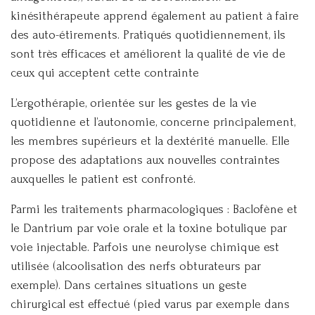
kinésithérapeute apprend également au patient à faire
des auto-étirements. Pratiqués quotidiennement, ils
sont très efficaces et améliorent la qualité de vie de
ceux qui acceptent cette contrainte
L’ergothérapie, orientée sur les gestes de la vie
quotidienne et l’autonomie, concerne principalement,
les membres supérieurs et la dextérité manuelle. Elle
propose des adaptations aux nouvelles contraintes
auxquelles le patient est confronté.
Parmi les traitements pharmacologiques : Baclofène et
le Dantrium par voie orale et la toxine botulique par
voie injectable. Parfois une neurolyse chimique est
utilisée (alcoolisation des nerfs obturateurs par
exemple). Dans certaines situations un geste
chirurgical est effectué (pied varus par exemple dans