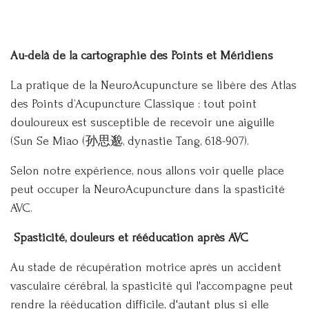
Au-delà de la cartographie des Points et Méridiens
La pratique de la NeuroAcupuncture se libère des Atlas
des Points d’Acupuncture Classique : tout point
douloureux est susceptible de recevoir une aiguille
(Sun Se Miao (孙思邈, dynastie Tang, 618-907).
Selon notre expérience, nous allons voir quelle place
peut occuper la NeuroAcupuncture dans la spasticité
AVC.
Spasticité, douleurs et rééducation après AVC
Au stade de récupération motrice après un accident
vasculaire cérébral, la spasticité qui l'accompagne peut
rendre la rééducation difficile, d'autant plus si elle