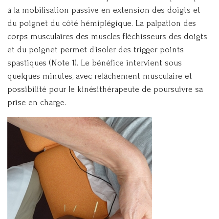
à la mobilisation passive en extension des doigts et
du poignet du côté hémiplégique. La palpation des
corps musculaires des muscles fléchisseurs des doigts
et du poignet permet d’isoler des trigger points
spastiques (Note 1). Le bénéfice intervient sous
quelques minutes, avec relâchement musculaire et
possibilité pour le kinésithérapeute de poursuivre sa
prise en charge.