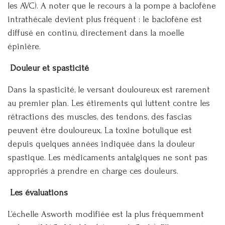
les AVC). A noter que le recours à la pompe à baclofène
intrathécale devient plus fréquent : le baclofène est
diffusé en continu, directement dans la moelle
épinière.
Douleur et spasticité
Dans la spasticité, le versant douloureux est rarement
au premier plan. Les étirements qui luttent contre les
rétractions des muscles, des tendons, des fascias
peuvent être douloureux. La toxine botulique est
depuis quelques années indiquée dans la douleur
spastique. Les médicaments antalgiques ne sont pas
appropriés à prendre en charge ces douleurs.
Les évaluations
L’échelle Asworth modifiée est la plus fréquemment