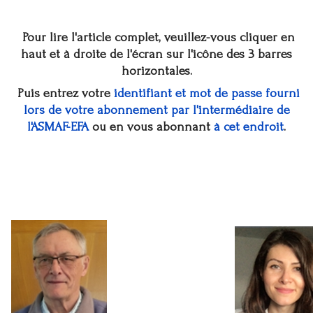
Pour lire l'article complet, veuillez-vous cliquer en
haut et à droite de l'écran sur l'icône des 3 barres
horizontales.
Puis entrez votre
identifiant et mot de passe fourni
lors de votre abonnement par l'intermédiaire de
l'ASMAF-EFA
ou en vous abonnant
à cet endroit
.