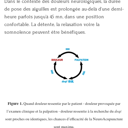
Dans le contexte des douleurs neurologiques, la durée
de pose des aiguilles est prolongée au-delà d’une demi-
heure parfois jusqu’à 45 mn, dans une position
confortable. La détente, la relaxation voire la
somnolence peuvent être bénéfiques.
Figure 1.
Quand douleur ressentie par le patient - douleur provoquée par
l’examen clinique et la palpation - douleur ressentie à la recherche du
deqi
sont proches ou identiques, les chances d’efficacité de la NeuroAcupuncture
sont maxima.