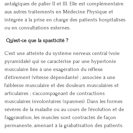
antalgiques de palier II et III. Elle est complémentaire
aux autres traitements en Médecine Physique et
intégrée à la prise en charge des patients hospitalisés
ou en consultations externes.
Qu’est-ce que la spasticité ?
C’est une atteinte du système nerveux central (voie
pyramidale) qui se caractérise par une hypertonie
musculaire liée à une exagération du réflexe
d’étirement (vitesse dépendante) ; associée à une
faiblesse musculaire et des douleurs musculaires et
articulaires ; s’accompagnant de contractions
musculaires involontaires (spasmes). Dans les formes
sévères de la maladie ou au cours de l’évolution et de
l’aggravation, les muscles sont contractés de façon
permanente, amenant à la grabatisation des patients.