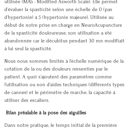
utilisée (MAS : Modified Asworth Scale). Elle permet
d’évaluer la spasticité selon une échelle de 0 (pas
d’hypertonie) à 5 (hypertonie majeure). Utilisée au
début de notre prise en charge en NeuroAcupuncture
de la spasticité douloureuse, son utilisation a été
abandonnée car le décubitus pendant 30 mn modifiait
à lui seul la spasticité.
Nous nous sommes limités à l’échelle numérique de la
cotation de la ou des douleurs ressenties par le
patient. A quoi s’ajoutent des paramètres comme
l’utilisation ou non d’aides techniques (différents types
de cannes) et le périmètre de marche, la capacité à
utiliser des escaliers.
Bilan préalable à la pose des aiguilles
Dans notre pratique, le temps initial de la première