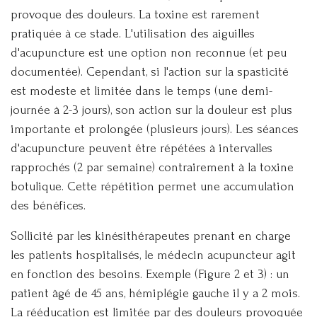
provoque des douleurs. La toxine est rarement
pratiquée à ce stade. L'utilisation des aiguilles
d'acupuncture est une option non reconnue (et peu
documentée). Cependant, si l'action sur la spasticité
est modeste et limitée dans le temps (une demi-
journée à 2-3 jours), son action sur la douleur est plus
importante et prolongée (plusieurs jours). Les séances
d'acupuncture peuvent être répétées à intervalles
rapprochés (2 par semaine) contrairement à la toxine
botulique. Cette répétition permet une accumulation
des bénéfices.
Sollicité par les kinésithérapeutes prenant en charge
les patients hospitalisés, le médecin acupuncteur agit
en fonction des besoins. Exemple (Figure 2 et 3) : un
patient âgé de 45 ans, hémiplégie gauche il y a 2 mois.
La rééducation est limitée par des douleurs provoquée