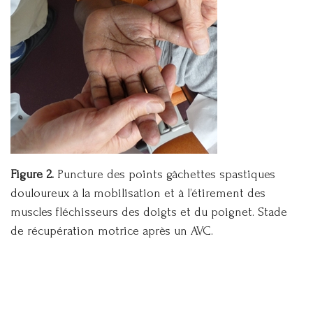
Figure 2.
Puncture des points gâchettes spastiques
douloureux à la mobilisation et à l’étirement des
muscles fléchisseurs des doigts et du poignet. Stade
de récupération motrice après un AVC.