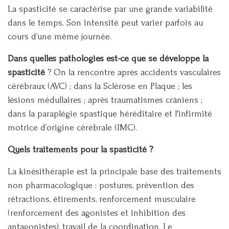
La spasticité se caractérise par une grande variabilité
dans le temps. Son intensité peut varier parfois au
cours d’une même journée.
Dans quelles pathologies est-ce que se développe la
spasticité
? On la rencontre après accidents vasculaires
cérébraux (AVC) ; dans la Sclérose en Plaque ; les
lésions médullaires ; après traumatismes crâniens ;
dans la paraplégie spastique héréditaire et l'infirmité
motrice d’origine cérébrale (IMC).
Quels traitements pour la spasticité ?
La kinésithérapie est la principale base des traitements
non pharmacologique : postures, prévention des
rétractions, étirements, renforcement musculaire
(renforcement des agonistes et inhibition des
antagonistes), travail de la coordination. Le