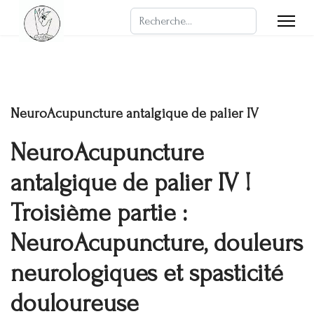
Rechercher
NeuroAcupuncture antalgique de palier IV
NeuroAcupuncture
antalgique de palier IV !
Troisième partie :
NeuroAcupuncture, douleurs
neurologiques et spasticité
douloureuse