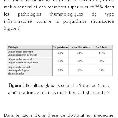
rachis cervical et des membres supérieurs et 25% dans
les pathologies rhumatologiques de type
inflammatoire comme la polyarthrite rhumatoïde
(figure 1).
Figure 1.
Résultats globaux selon le % de guérisons,
améliorations et échecs du traitement standardisé.
Dans le cadre d’une thèse de doctorat en médecine,