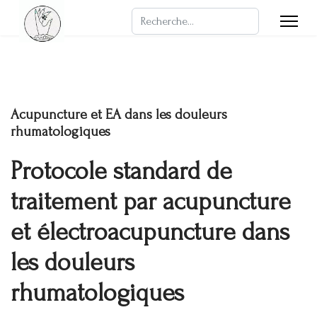
Rechercher
Acupuncture et EA dans les douleurs
rhumatologiques
Protocole standard de
traitement par acupuncture
et électroacupuncture dans
les douleurs
rhumatologiques