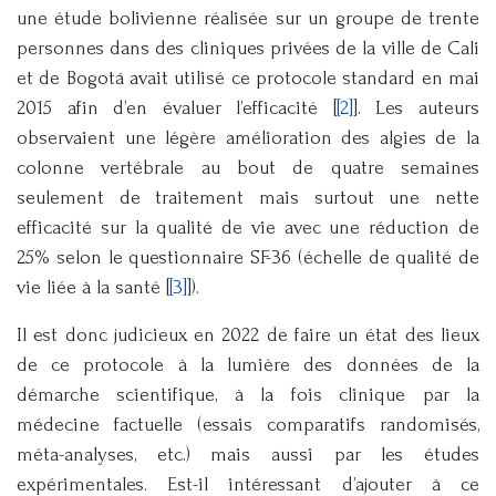
une étude bolivienne réalisée sur un groupe de trente
personnes dans des cliniques privées de la ville de Cali
et de Bogotá avait utilisé ce protocole standard en mai
2015 afin d’en évaluer l’efficacité [
[2]
]. Les auteurs
observaient une légère amélioration des algies de la
colonne vertébrale au bout de quatre semaines
seulement de traitement mais surtout une nette
efficacité sur la qualité de vie avec une réduction de
25% selon le questionnaire SF-36 (échelle de qualité de
vie liée à la santé [
[3]
]).
Il est donc judicieux en 2022 de faire un état des lieux
de ce protocole à la lumière des données de la
démarche scientifique, à la fois clinique par la
médecine factuelle (essais comparatifs randomisés,
méta-analyses, etc.) mais aussi par les études
expérimentales. Est-il intéressant d’ajouter à ce