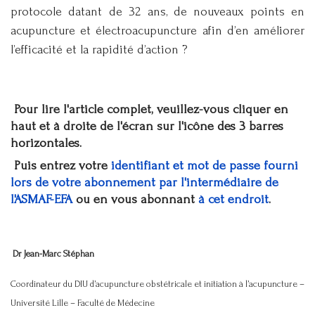
protocole datant de 32 ans, de nouveaux points en
acupuncture et électroacupuncture afin d’en améliorer
l’efficacité et la rapidité d’action ?
Pour lire l'article complet, veuillez-vous cliquer en
haut et à droite de l'écran sur l'icône des 3 barres
horizontales.
Puis entrez votre
identifiant et mot de passe fourni
lors de votre abonnement par l'intermédiaire de
l'ASMAF-EFA
ou en vous abonnant
à cet endroit
.
Dr Jean-Marc Stéphan
Coordinateur du DIU d’acupuncture obstétricale et initiation à l’acupuncture –
Université Lille – Faculté de Médecine