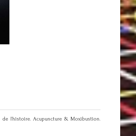
n de l’histoire. Acupuncture & Moxibustion.