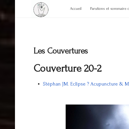
Accueil
Parutions et sommaire 
Les Couvertures
Couverture 20-2
Stéphan JM. Eclipse ? Acupuncture & Mox