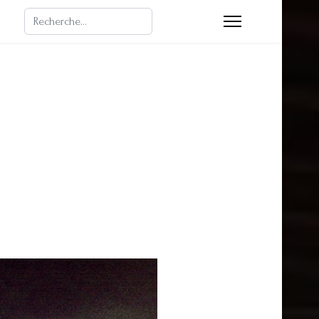
Rechercher