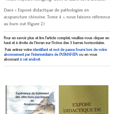
Dans « Exposé didactique de pathologies en
acupuncture chinoise. Tome 4. », nous faisons référence
au burn out (figure 2.)
Pour en savoir plus et lire l'article complet, veuillez-vous cliquer en
haut et à droite de l'écran sur l'icône des 3 barres hor
izontales.
Puis entrez votre
identifiant et mot de passe fourni lors de votre
abonnement par l'intermédiaire de l'ASMAF-EFA
ou en vous
abonnant
à cet endroit
.