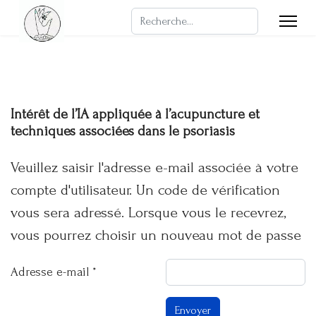
Rechercher
Intérêt de l’IA appliquée à l’acupuncture et
techniques associées dans le psoriasis
Veuillez saisir l'adresse e-mail associée à votre
compte d'utilisateur. Un code de vérification
vous sera adressé. Lorsque vous le recevrez,
vous pourrez choisir un nouveau mot de passe
Adresse e-mail
*
Envoyer