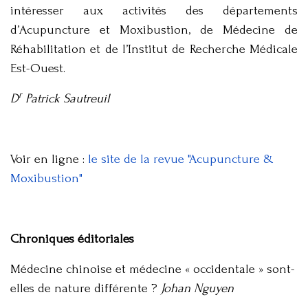
intéresser aux activités des départements
d’Acupuncture et Moxibustion, de Médecine de
Réhabilitation et de l’Institut de Recherche Médicale
Est-Ouest.
r
D
Patrick Sautreuil
Voir en ligne :
le site de la revue "Acupuncture &
Moxibustion"
Chroniques éditoriales
Médecine chinoise et médecine « occidentale » sont-
elles de nature différente ?
Johan Nguyen