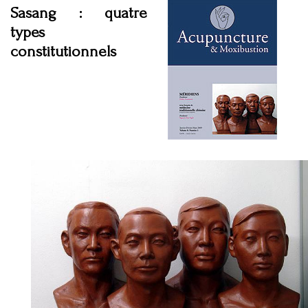
Sasang : quatre
types
constitutionnels