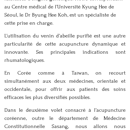
au Centre médical de l’Université Kyung Hee de
Séoul, le Dr Byung Hee Koh, est un spécialiste de
cette prise en charge.
L’utilisation du venin d’abeille purifié est une autre
particularité de cette acupuncture dynamique et
innovante. Ses principales indications sont
rhumatologiques.
En Corée comme à Taïwan, on recourt
simultanément aux deux médecines, orientale et
occidentale, pour offrir aux patients des soins
efficaces les plus diversifiés possibles.
Dans le deuxième volet consacré à l’acupuncture
coréenne, outre le département de Médecine
Constitutionnelle Sasang, nous allons nous