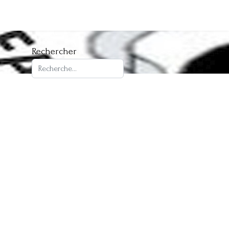
Rechercher