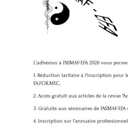
L'adhésion à l'ASMAF-EFA 2026 vous permet
1. Réduction tarifaire à l’inscription pour
FA.FOR.MEC.
2. Accès gratuit aux articles de la revue
3. Gratuité aux séminaires de l'ASMAF-EFA
4. Inscription sur l’annuaire professionne