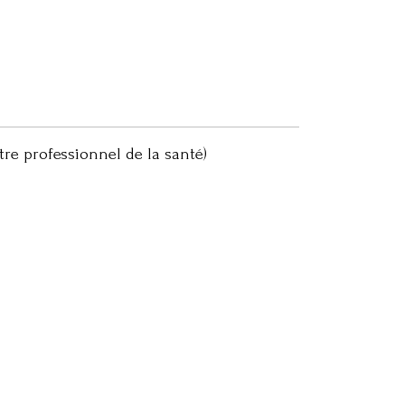
tre professionnel de la santé)