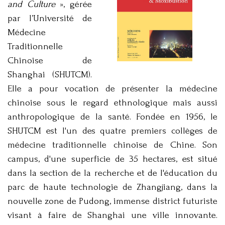
and Culture
», gérée
par l’Université de
Médecine
Traditionnelle
Chinoise de
Shanghai (SHUTCM).
Elle a pour vocation de présenter la médecine
chinoise sous le regard ethnologique mais aussi
anthropologique de la santé. Fondée en 1956, le
SHUTCM est l'un des quatre premiers collèges de
médecine traditionnelle chinoise de Chine. Son
campus, d'une superficie de 35 hectares, est situé
dans la section de la recherche et de l'éducation du
parc de haute technologie de Zhangjiang, dans la
nouvelle zone de Pudong, immense district futuriste
visant à faire de Shanghai une ville innovante.