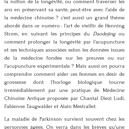
la notion de la longévité, ou comment traverser les
ans en préservant sa santé, peut-être avec l’aide de
la médecine chinoise ? c’est aussi un grand thème
abordé dans ce numéro : l’art de vieillir de Henning
Strom, en suivant les principes du
Daodejing
ou
comment prolonger la longévité par l’acupuncture
et ses techniques associées selon les données issues
de la médecine fondée sur les preuves ou sur
l’acupuncture expérimentale ? Mais aussi on pourra
comprendre comment aider ces femmes en désir de
grossesse dont l’horloge biologique tourne
irrémédiablement par une pratique de Médecine
Chinoise Antique proposée par Chantal Diezi Ludi,
Fabienne Taugwalder et Alain Mestrallet.
La maladie de Parkinson survient souvent chez les
personnes âgées. On verra dans les brèves qu’une