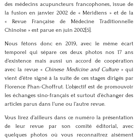
des médecins acupuncteurs francophones, issue de
la fusion en janvier 2002 de « Méridiens » et de la
« Revue Française de Médecine Traditionnelle
Chinoise » est parue en juin 2002[5].
Nous fêtons donc en 2019, avec le même écart
temporel qui sépare ces deux photos nos 17 ans
d’existence mais aussi un accord de coopération
avec la revue «
Chinese Medicine and Culture
» qui
vient d’être signé à la suite de ces stages dirigés par
Florence Phan-Choffrut. L’objectif est de promouvoir
les échanges sino-français et surtout d’échanger des
articles parus dans l’une ou l’autre revue.
Vous lirez d’ailleurs dans ce numéro la présentation
de leur revue par son comité éditorial, avec
quelques photos où vous reconnaitrez aisément