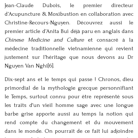
Jean-Claude Dubois, le premier directeur
d’Acupuncture & Moxibustion en collaboration avec
Christine-Recours-Nguyen. Découvrez aussi le
premier article d’Anita Bui déjà paru en anglais dans
Chinese Medicine and Culture
et consacré à la
médecine traditionnelle vietnamienne qui revient
justement sur l’héritage que nous devons au Dr
Nguyen Van Nghi[6].
Dix-sept ans et le temps qui passe ! Chronos, dieu
primordial de la mythologie grecque personnifiant
le Temps, surtout connu pour être représenté sous
les traits d'un vieil homme sage avec une longue
barbe grise apporte aussi au temps la notion qui
rend compte du changement et du mouvement
dans le monde. On pourrait de ce fait lui adjoindre