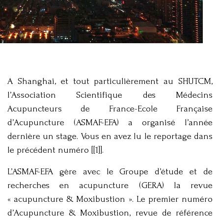
A Shanghai, et tout particulièrement au SHUTCM,
l’Association Scientifique des Médecins
Acupuncteurs de France-Ecole Française
d’Acupuncture (ASMAF-EFA) a organisé l’année
dernière un stage. Vous en avez lu le reportage dans
le précédent numéro [[1]].
L’ASMAF-EFA gère avec le Groupe d’étude et de
recherches en acupuncture (GERA) la revue
« acupuncture & Moxibustion ». Le premier numéro
d’Acupuncture & Moxibustion, revue de référence