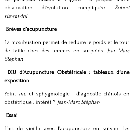
observation d’évolution compliquée.
Robert
Hawawini
B
rèves d’acupuncture
La moxibustion permet de réduire le poids et le tour
de taille chez des femmes en surpoids.
Jean-Marc
Stéphan
DIU d’Acupuncture Obstétricale : tableaux d’une
exposition
Point
mu
et sphygmologie : diagnostic chinois en
obstétrique : intérêt ?
Jean-Marc Stéphan
Essai
L’art de vieillir avec l’acupuncture en suivant les