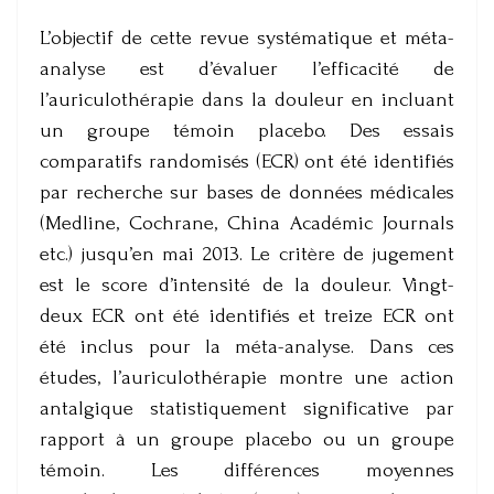
L’objectif de cette revue systématique et méta-
analyse est d’évaluer l’efficacité de
l’auriculothérapie dans la douleur en incluant
un groupe témoin placebo. Des essais
comparatifs randomisés (ECR) ont été identifiés
par recherche sur bases de données médicales
(Medline, Cochrane, China Académic Journals
etc.) jusqu’en mai 2013. Le critère de jugement
est le score d’intensité de la douleur. Vingt-
deux ECR ont été identifiés et treize ECR ont
été inclus pour la méta-analyse. Dans ces
études, l’auriculothérapie montre une action
antalgique statistiquement significative par
rapport à un groupe placebo ou un groupe
témoin. Les différences moyennes