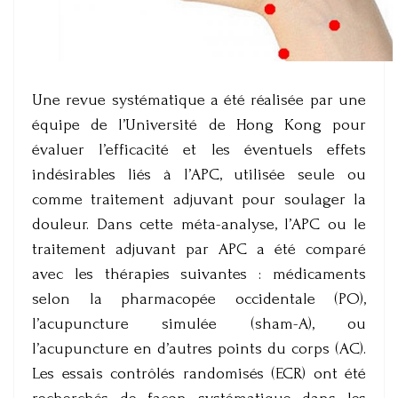
Une revue systématique a été réalisée par une
équipe de l’Université de Hong Kong pour
évaluer l’efficacité et les éventuels effets
indésirables liés à l’APC, utilisée seule ou
comme traitement adjuvant pour soulager la
douleur. Dans cette méta-analyse, l’APC ou le
traitement adjuvant par APC a été comparé
avec les thérapies suivantes : médicaments
selon la pharmacopée occidentale (PO),
l’acupuncture simulée (sham-A), ou
l’acupuncture en d’autres points du corps (AC).
Les essais contrôlés randomisés (ECR) ont été