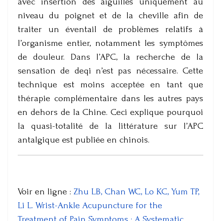
avec insertion des aiguilles uniquement au
niveau du poignet et de la cheville afin de
traiter un éventail de problèmes relatifs à
l’organisme entier, notamment les symptômes
de douleur. Dans l’APC, la recherche de la
sensation de deqi n’est pas nécessaire. Cette
technique est moins acceptée en tant que
thérapie complémentaire dans les autres pays
en dehors de la Chine. Ceci explique pourquoi
la quasi-totalité de la littérature sur l’APC
antalgique est publiée en chinois.
Voir en ligne :
Zhu LB, Chan WC, Lo KC, Yum TP,
Li L. Wrist-Ankle Acupuncture for the
Treatment of Pain Symptoms : A Systematic