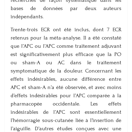
recherchés de façon systématique dans les
bases de données par deux auteurs
indépendants.
Trente-trois ECR ont été inclus, dont 7 ECR
retenus pour la méta-analyse. Il a été constaté
que l’APC ou l’APC comme traitement adjuvant
est significativement plus efficace que la PO
ou sham-A ou AC dans le traitement
symptomatique de la douleur. Concernant les
effets indésirables, aucune différence entre
APC et sham-A n’a été observée, et avec moins
d’effets indésirables pour l’APC comparée à la
pharmacopée occidentale. Les effets
indésirables de l’APC sont essentiellement
l’hémorragie sous-cutanée liée à l’insertion de
l’aiguille. D’autres études conçues avec une