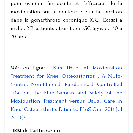
pour évaluer l’innocuité et l’efficacité de la
moxibustion sur la douleur et sur la fonction
dans la gonarthrose chronique (GC). L’essai a
inclus 212 patients atteints de GC âgés de 40 à
70 ans.
Voir en ligne :
Kim TH et al. Moxibustion
Treatment for Knee Osteoarthritis : A Multi-
Centre, Non-Blinded, Randomised Controlled
Trial on the Effectiveness and Safety of the
Moxibustion Treatment versus Usual Care in
Knee Osteoarthritis Patients. PLoS One. 2014 Jul
25 ;9(7
IRM de l’arthrose du