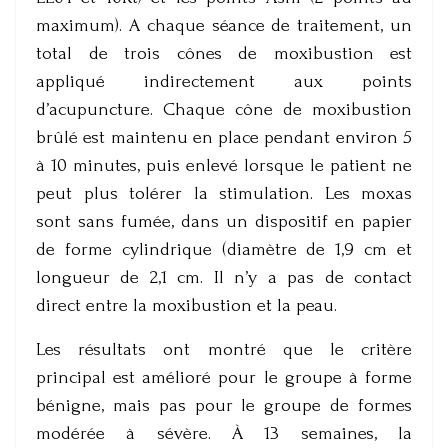
maximum). A chaque séance de traitement, un
total de trois cônes de moxibustion est
appliqué indirectement aux points
d’acupuncture. Chaque cône de moxibustion
brûlé est maintenu en place pendant environ 5
à 10 minutes, puis enlevé lorsque le patient ne
peut plus tolérer la stimulation. Les moxas
sont sans fumée, dans un dispositif en papier
de forme cylindrique (diamètre de 1,9 cm et
longueur de 2,1 cm. Il n’y a pas de contact
direct entre la moxibustion et la peau.
Les résultats ont montré que le critère
principal est amélioré pour le groupe à forme
bénigne, mais pas pour le groupe de formes
modérée à sévère. À 13 semaines, la