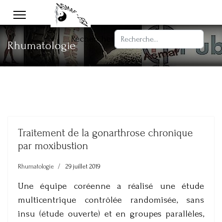
Rechercher
Rhumatologie
Traitement de la gonarthrose chronique
par moxibustion
Rhumatologie
29 juillet 2019
Une équipe coréenne a réalisé une étude
multicentrique contrôlée randomisée, sans
insu (étude ouverte) et en groupes parallèles,