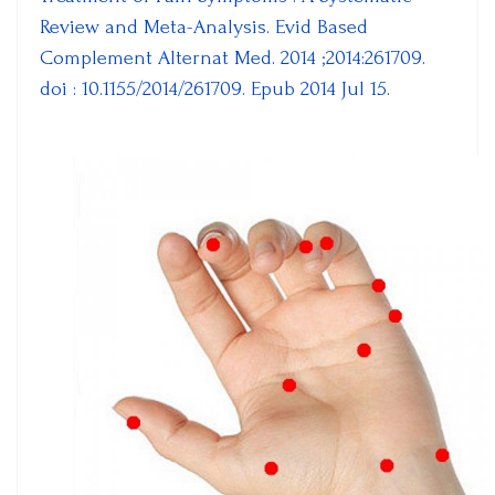
Review and Meta-Analysis. Evid Based
Complement Alternat Med. 2014 ;2014:261709.
doi : 10.1155/2014/261709. Epub 2014 Jul 15.