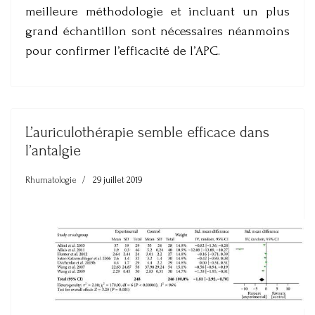
meilleure méthodologie et incluant un plus
grand échantillon sont nécessaires néanmoins
pour confirmer l’efficacité de l’APC.
L’auriculothérapie semble efficace dans
l’antalgie
Rhumatologie
29 juillet 2019