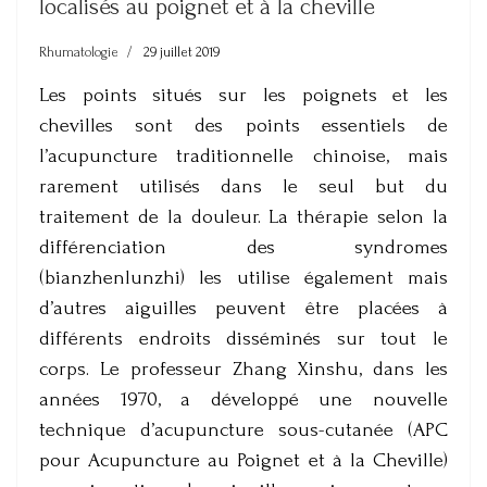
localisés au poignet et à la cheville
Rhumatologie
29 juillet 2019
Les points situés sur les poignets et les
chevilles sont des points essentiels de
l’acupuncture traditionnelle chinoise, mais
rarement utilisés dans le seul but du
traitement de la douleur. La thérapie selon la
différenciation des syndromes
(bianzhenlunzhi) les utilise également mais
d’autres aiguilles peuvent être placées à
différents endroits disséminés sur tout le
corps. Le professeur Zhang Xinshu, dans les
années 1970, a développé une nouvelle
technique d’acupuncture sous-cutanée (APC
pour Acupuncture au Poignet et à la Cheville)