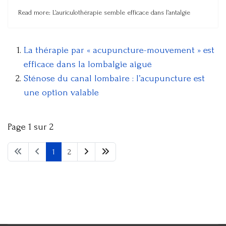
Read more: L’auriculothérapie semble efficace dans l’antalgie
La thérapie par « acupuncture-mouvement » est
efficace dans la lombalgie aiguë
Sténose du canal lombaire : l’acupuncture est
une option valable
Page 1 sur 2
1
2