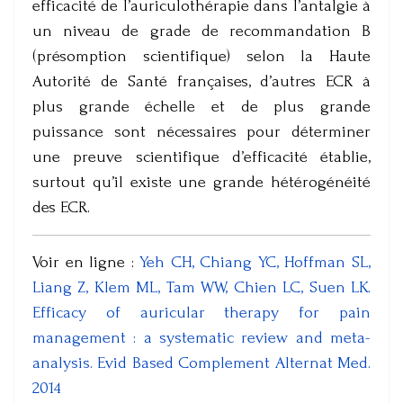
efficacité de l’auriculothérapie dans l’antalgie à
un niveau de grade de recommandation B
(présomption scientifique) selon la Haute
Autorité de Santé françaises, d’autres ECR à
plus grande échelle et de plus grande
puissance sont nécessaires pour déterminer
une preuve scientifique d’efficacité établie,
surtout qu’il existe une grande hétérogénéité
des ECR.
Voir en ligne :
Yeh CH, Chiang YC, Hoffman SL,
Liang Z, Klem ML, Tam WW, Chien LC, Suen LK.
Efficacy of auricular therapy for pain
management : a systematic review and meta-
analysis. Evid Based Complement Alternat Med.
2014