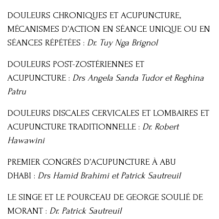
DOULEURS CHRONIQUES ET ACUPUNCTURE,
MÉCANISMES D’ACTION EN SÉANCE UNIQUE OU EN
SÉANCES RÉPÉTÉES :
Dr. Tuy Nga Brignol
DOULEURS POST-ZOSTÉRIENNES ET
ACUPUNCTURE :
Drs Angela Sanda Tudor et Reghina
Patru
DOULEURS DISCALES CERVICALES ET LOMBAIRES ET
ACUPUNCTURE TRADITIONNELLE :
Dr. Robert
Hawawini
PREMIER CONGRÈS D’ACUPUNCTURE À ABU
DHABI :
Drs Hamid Brahimi et Patrick Sautreuil
LE SINGE ET LE POURCEAU DE GEORGE SOULIÉ DE
MORANT :
Dr. Patrick Sautreuil