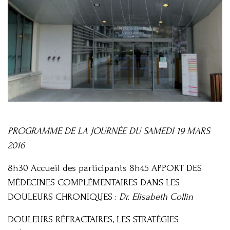
PROGRAMME DE LA JOURNÉE DU SAMEDI 19 MARS
2016
8h30 Accueil des participants 8h45 APPORT DES
MÉDECINES COMPLÉMENTAIRES DANS LES
DOULEURS CHRONIQUES :
Dr. Elisabeth Collin
DOULEURS RÉFRACTAIRES, LES STRATÉGIES