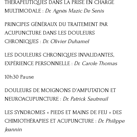
THÉRAPEUTIQUES DANS LA PRISE EN CHARGE
MULTIMODALE :
Dr. Agnès Mazic De Senis
PRINCIPES GÉNÉRAUX DU TRAITEMENT PAR
ACUPUNCTURE DANS LES DOULEURS
CHRONIQUES :
Dr. Olivier Duhamel
LES DOULEURS CHRONIQUES INVALIDANTES,
EXPÉRIENCE PERSONNELLE :
Dr. Carole Thomas
10h30 Pause
DOULEURS DE MOIGNONS D’AMPUTATION ET
NEUROACUPUNCTURE :
Dr. Patrick Sautreuil
LES SYNDROMES « PIEDS ET MAINS DE FEU » DES
CHIMIOTHÉRAPIES ET ACUPUNCTURE :
Dr. Philippe
Jeannin