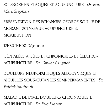
SCLÉROSE EN PLAQUES ET ACUPUNCTURE :
Dr. Jean-
Marc Stéphan
PRÉSENTATION DES ECHANGES GEORGE SOULIÉ DE
MORANT 2017/REVUE ACUPUNCTURE &
MOXIBUSTION
12H30-14H00 Déjeuner
CÉPHALÉES AIGÜES ET CHRONIQUES ET ÉLECTRO-
ACUPUNCTURE :
Dr. Olivier Cuignet
DOULEURS NEUROPATHIQUES ALLODYNIQUES ET
AIGUILLES SOUS-CUTANÉES SEMI-PERMANENTES :
Dr.
Patrick Sautreuil
MALADIE DE LYME, DOULEURS CHRONIQUES ET
ACUPUNCTURE :
Dr. Eric Kiener