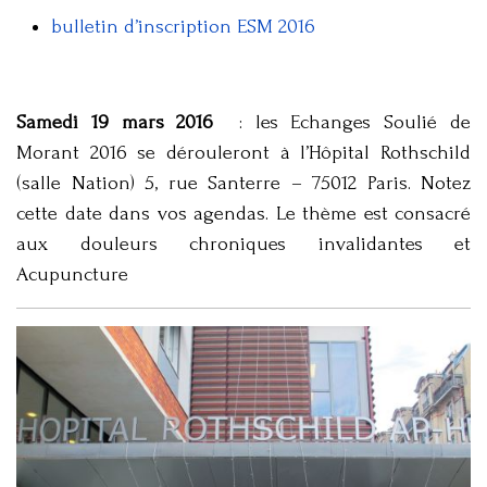
bulletin d’inscription ESM 2016
Samedi 19 mars 2016
: les Echanges Soulié de
Morant 2016 se dérouleront à l’Hôpital Rothschild
(salle Nation) 5, rue Santerre – 75012 Paris. Notez
cette date dans vos agendas. Le thème est consacré
aux douleurs chroniques invalidantes et
Acupuncture