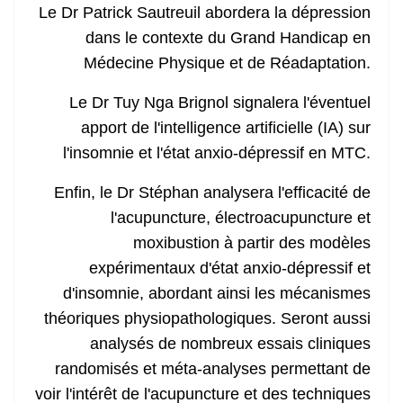
Le Dr Patrick Sautreuil abordera la dépression
dans le contexte du Grand Handicap en
Médecine Physique et de Réadaptation.
Le Dr Tuy Nga Brignol signalera l'éventuel
apport de l'intelligence artificielle (IA) sur
l'insomnie et l'état anxio-dépressif en MTC.
Enfin, le Dr Stéphan analysera l'efficacité de
l'acupuncture, électroacupuncture et
moxibustion à partir des modèles
expérimentaux d'état anxio-dépressif et
d'insomnie, abordant ainsi les mécanismes
théoriques physiopathologiques. Seront aussi
analysés de nombreux essais cliniques
randomisés et méta-analyses permettant de
voir l'intérêt de l'acupuncture et des techniques