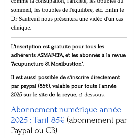
comme la constipation, l'anxiété, les troubles du
sommeil, les troubles de l'équilibre, etc. Enfin le
Dr Sautreuil nous présentera une vidéo d'un cas
clinique.
L'inscription est gratuite pour tous les
adhérents ASMAF-EFA, et les abonnés à la revue
"Acupuncture & Moxibustion".
Il est aussi possible de s'inscrire directement
par paypal (85€), valable pour toute l'année
2025 sur le site de la revue
, ci-dessous.
Abonnement numérique année
2025 : Tarif 85€
(abonnement par
Paypal ou CB)