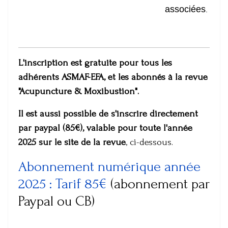
associées
.
L'inscription est gratuite pour tous les
adhérents ASMAF-EFA, et les abonnés à la revue
"Acupuncture & Moxibustion".
Il est aussi possible de s'inscrire directement
par paypal (85€), valable pour toute l'année
2025 sur le site de la revue
, ci-dessous.
Abonnement numérique année
2025 : Tarif 85€
(abonnement par
Paypal ou CB)