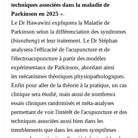
techniques associées dans la maladie de
Parkinson en 2025
».
Le Dr Hawawini expliquera la Maladie de
Parkinson selon la différenciation des syndromes
(
bianzheng
) et leur traitement. Le Dr Stéphan
analysera l'efficacité de l'acupuncture et de
l'électroacupuncture à partir des modèles
expérimentaux de Parkinson, abordant ainsi
les mécanismes théoriques physiopathologiques.
Enfin pour aller de la théorie à la pratique, un cas
clinique sera étudié, mais aussi de nombreux
essais cliniques randomisés et méta-analyses
permettant de voir l'intérêt de l'acupuncture et des
techniques associées aussi bien dans les
tremblements que dans les autres symptômes