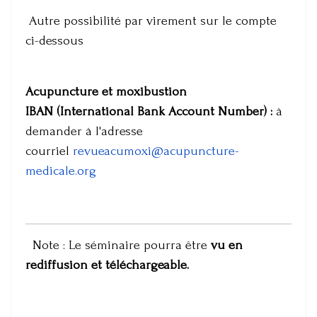
Autre possibilité par virement sur le compte
ci-dessous
Acupuncture et moxibustion
IBAN (International Bank Account Number) :
à
demander à l'adresse
courriel
revueacumoxi@acupuncture-
medicale.org
Note : Le séminaire pourra être
vu en
rediffusion et téléchargeable.