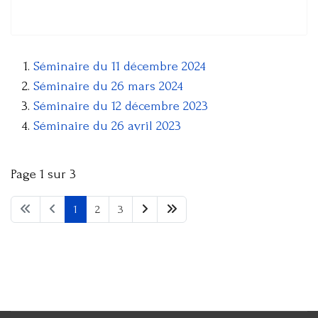
Séminaire du 11 décembre 2024
Séminaire du 26 mars 2024
Séminaire du 12 décembre 2023
Séminaire du 26 avril 2023
Page 1 sur 3
1
2
3