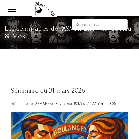
Rechercher
Les séminaires de l'ASMAF-EFA - Revue Acu
& Mox
Séminaire du 31 mars 2026
Séminaire de l'ASMAF-EFA -Revue Acu & Mox
22 février 2026