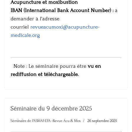
Acupuncture et moxibustion
IBAN (International Bank Account Number) :
à
demander à l'adresse
courriel
revueacumoxi@acupuncture-
medicale.org
Note : Le séminaire pourra être
vu en
rediffusion et téléchargeable.
Séminaire du 9 décembre 2025
Séminaire de l'ASMAF-EFA -Revue Acu & Mox
26 septembre 2025