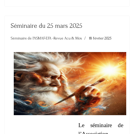
Séminaire du 25 mars 2025
Séminaire de l'ASMAF-EFA -Revue Acu & Mox
18 février 2025
Le séminaire de
l’Association