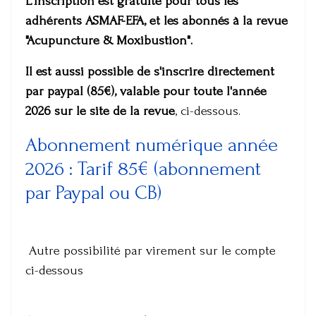
L'inscription est gratuite pour tous les
adhérents ASMAF-EFA, et les abonnés à la revue
"Acupuncture & Moxibustion".
Il est aussi possible de s'inscrire directement
par paypal (85€), valable pour toute l'année
2026 sur le site de la revue
, ci-dessous.
Abonnement numérique année
2026 : Tarif 85€ (abonnement
par Paypal ou CB)
Autre possibilité par virement sur le compte
ci-dessous