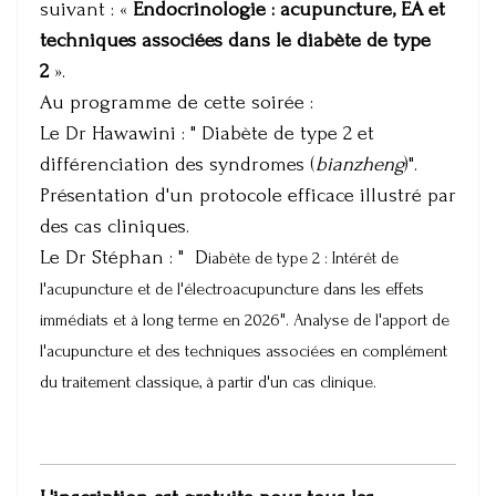
suivant : «
Endocrinologie : acupuncture, EA et
techniques associées dans le diabète de type
2
».
Au programme de cette soirée :
Le Dr Hawawini : " Diabète de type 2 et
différenciation des syndromes (
bianzheng
)".
Présentation d'un protocole efficace illustré par
des cas cliniques.
Le Dr Stéphan : " D
iabète de type 2 :
Intérêt de
l'acupuncture et de l'électroacupuncture dans les effets
immédiats et à long terme en 2026". Analyse de l'apport de
l'acupuncture et des techniques associées en complément
du traitement classique, à partir d'un cas clinique.