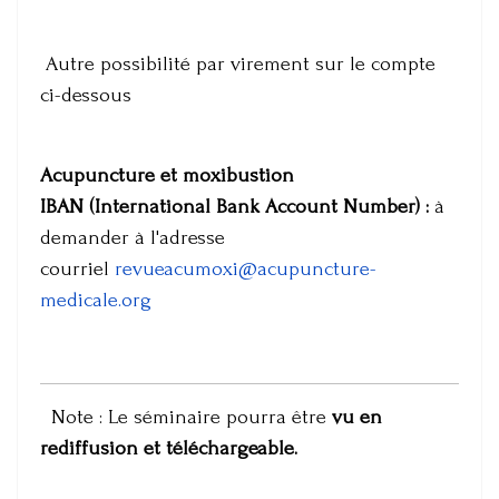
Autre possibilité par virement sur le compte
ci-dessous
Acupuncture et moxibustion
IBAN (International Bank Account Number) :
à
demander à l'adresse
courriel
revueacumoxi@acupuncture-
medicale.org
Note : Le séminaire pourra être
vu en
rediffusion et téléchargeable.