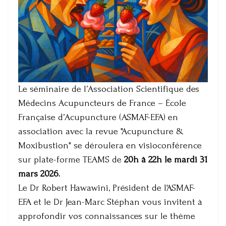
Le séminaire de l’Association Scientifique des
Médecins Acupuncteurs de France – École
Française d’Acupuncture (ASMAF-EFA) en
association avec la revue "Acupuncture &
Moxibustion" se déroulera en visioconférence
sur plate-forme TEAMS de
20h à 22h le mardi 31
mars 2026.
Le Dr Robert Hawawini, Président de l'ASMAF-
EFA et le Dr Jean-Marc Stéphan vous invitent à
approfondir vos connaissances sur le thème