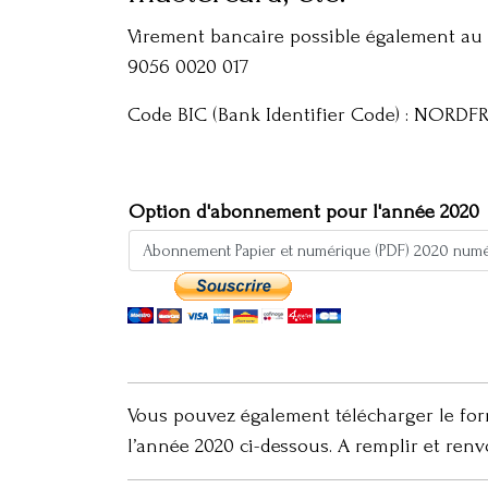
Virement bancaire possible également au 
9056 0020 017
Code BIC (Bank Identifier Code) : NORDF
Option d'abonnement pour l'année 2020
Vous pouvez également télécharger le fo
l’année 2020 ci-dessous. A remplir et renv