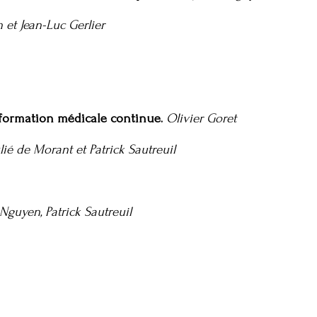
et Jean-Luc Gerlier
 formation médicale continue.
Olivier Goret
ié de Morant et Patrick Sautreuil
 Nguyen, Patrick Sautreuil