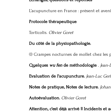
L’acupuncture en France : présent et aveni
Protocole thérapeutique
Torticolis.
Olivier Goret
Du côté de la physiopathologie.
(I) Crampes nocturnes de mollet chez les
Quelques
wu fen
de méthodologie
. Jean-
Evaluation de l'acupuncture.
Jean-Luc Ger
Notes de pratique, Notes de lecture.
Johan
Autoévaluation.
Olivier Goret
Attention, c'est déjà arrivé !! Incidents et