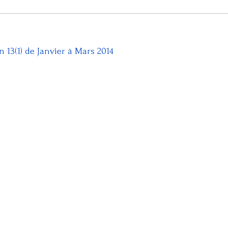
13(1) de Janvier à Mars 2014