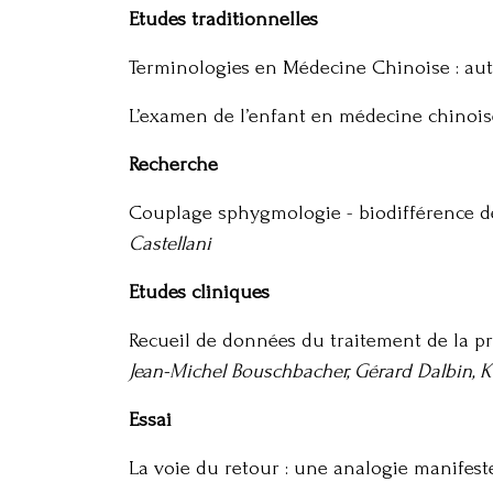
Etudes traditionnelles
Terminologies en Médecine Chinoise : autr
L’examen de l’enfant en médecine chinois
Recherche
Couplage sphygmologie - biodifférence de
Castellani
Etudes cliniques
Recueil de données du traitement de la p
Jean-Michel Bouschbacher, Gérard Dalbin, K
Essai
La voie du retour : une analogie manifes