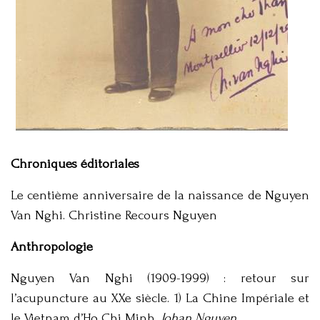
Chroniques éditoriales
Le centième anniversaire de la naissance de Nguyen
Van Nghi. Christine Recours Nguyen
Anthropologie
Nguyen Van Nghi (1909-1999) : retour sur
l’acupuncture au XXe siècle. 1) La Chine Impériale et
le Vietnam d’Ho Chi Minh.
Johan Nguyen