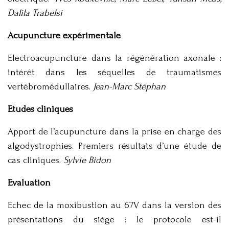
Dalila Trabelsi
Acupuncture expérimentale
Electroacupuncture dans la régénération axonale :
intérêt dans les séquelles de traumatismes
vertébromédullaires.
Jean-Marc Stéphan
Etudes cliniques
Apport de l’acupuncture dans la prise en charge des
algodystrophies. Premiers résultats d’une étude de
cas cliniques.
Sylvie Bidon
Evaluation
Echec de la moxibustion au 67V dans la version des
présentations du siège : le protocole est-il