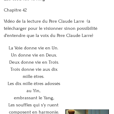
Chapitre 42
Vidéo de la lecture du Père Claude Larre (à
télécharger pour le visionner sinon possibilité
d'entendre que la voix du Père Claude Larre)
La Voie donne vie en Un.
Un donne vie en Deux.
Deux donne vie en Trois.
Trois donne vie aux dix
mille êtres.
Les dix mille êtres adossés
au Yin,
embrassant le Yang,
Les souffles qui s’y ruent
composent en harmonie.