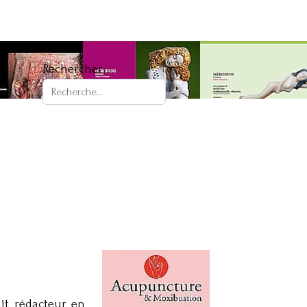
Rechercher
ait rédacteur en