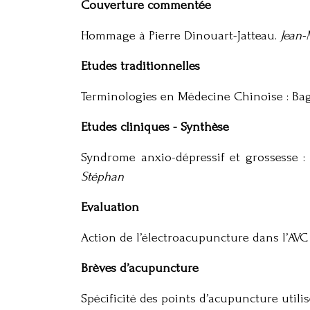
Couverture commentée
Hommage à Pierre Dinouart-Jatteau.
Jean-
Etudes traditionnelles
Terminologies en Médecine Chinoise : Bag
Etudes cliniques - Synthèse
Syndrome anxio-dépressif et grossesse :
Stéphan
Evaluation
Action de l’électroacupuncture dans l’AV
Brèves d’acupuncture
Spécificité des points d’acupuncture util