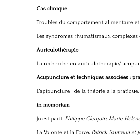
Cas clinique
Troubles du comportement alimentaire et
Les syndromes rhumatismaux complexes 
Auriculothérapie
La recherche en auriculothérapie/ acupunc
Acupuncture et techniques associées : pr
L’apipuncture : de la théorie à la pratique
in memoriam
Jo est parti.
Philippe Clerquin, Marie-Hélèn
La Volonté et la Force.
Patrick Sautreuil et