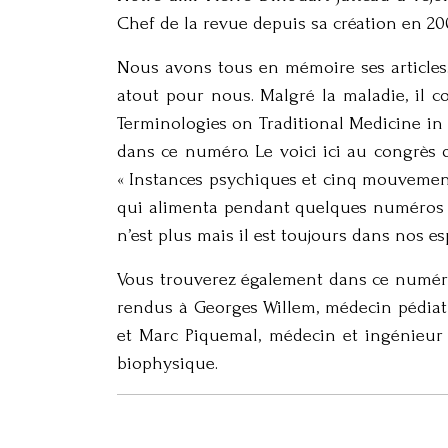
Chef de la revue depuis sa création en 20
Nous avons tous en mémoire ses articles.
atout pour nous. Malgré la maladie, il c
Terminologies on Traditional Medicine in 
dans ce numéro. Le voici ici au congrès 
« Instances psychiques et cinq mouvements
qui alimenta pendant quelques numéros le
n’est plus mais il est toujours dans nos esp
Vous trouverez également dans ce numéro
rendus à Georges Willem, médecin pédiat
et Marc Piquemal, médecin et ingénieur 
biophysique.