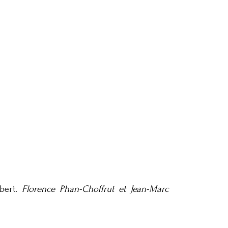
bert.
Florence Phan-Choffrut et Jean-Marc