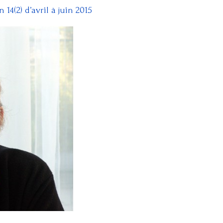
4(2) d’avril à juin 2015