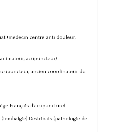
at (médecin centre anti douleur,
animateur, acupuncteur)
, acupuncteur, ancien coordinateur du
ège Français d’acupuncture)
(lombalgie) Destribats (pathologie de