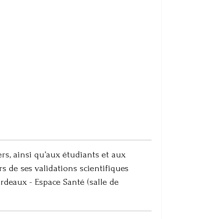
s, ainsi qu’aux étudiants et aux
 de ses validations scientifiques
rdeaux - Espace Santé (salle de