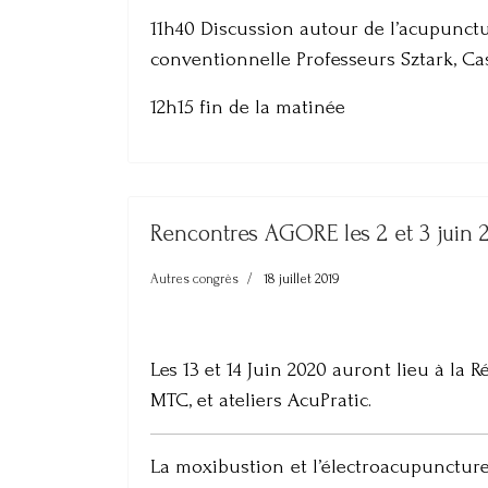
11h40 Discussion autour de l’acupunctu
conventionnelle Professeurs Sztark, Ca
12h15 fin de la matinée
Rencontres AGORE les 2 et 3 juin 
Autres congrès
18 juillet 2019
Les 13 et 14 Juin 2020 auront lieu à la 
MTC, et ateliers AcuPratic.
La moxibustion et l’électroacupuncture 