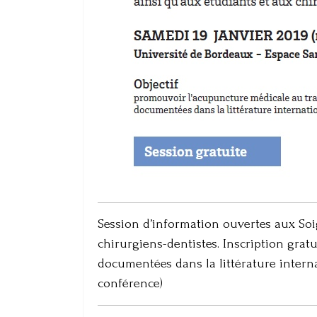
Session d’information ouvertes aux Soi
chirurgiens-dentistes. Inscription grat
documentées dans la littérature intern
conférence)