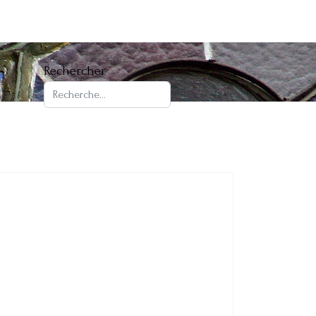
Rechercher