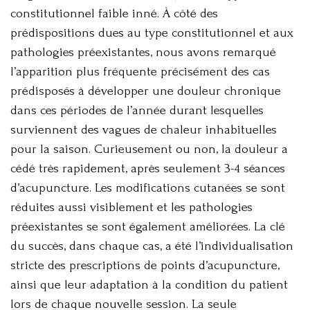
constitutionnel faible inné. À côté des
prédispositions dues au type constitutionnel et aux
pathologies préexistantes, nous avons remarqué
l’apparition plus fréquente précisément des cas
prédisposés à développer une douleur chronique
dans ces périodes de l’année durant lesquelles
surviennent des vagues de chaleur inhabituelles
pour la saison. Curieusement ou non, la douleur a
cédé très rapidement, après seulement 3-4 séances
d’acupuncture. Les modifications cutanées se sont
réduites aussi visiblement et les pathologies
préexistantes se sont également améliorées. La clé
du succès, dans chaque cas, a été l’individualisation
stricte des prescriptions de points d’acupuncture,
ainsi que leur adaptation à la condition du patient
lors de chaque nouvelle session. La seule