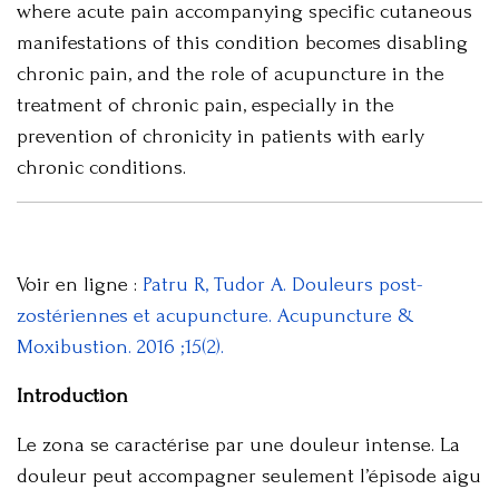
where acute pain accompanying specific cutaneous
manifestations of this condition becomes disabling
chronic pain, and the role of acupuncture in the
treatment of chronic pain, especially in the
prevention of chronicity in patients with early
chronic conditions.
Voir en ligne :
Patru R, Tudor A. Douleurs post-
zostériennes et acupuncture. Acupuncture &
Moxibustion. 2016 ;15(2).
Introduction
Le zona se caractérise par une douleur intense. La
douleur peut accompagner seulement l’épisode aigu