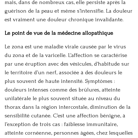
mais, dans de nombreux cas, elle persiste après la
guérison de la peau et même s’intensifie. La douleur
est vraiment une douleur chronique invalidante.
Le point de vue de la médecine allopathique
Le zona est une maladie virale causée par le virus
du zona et de la varicelle. L’affection se caractérise
par une éruption avec des vésicules, d’habitude sur
le territoire d’un nerf, associée à des douleurs le
plus souvent de haute intensité. Symptômes :
douleurs intenses comme des brûlures, atteinte
unilatérale le plus souvent située au niveau du
thorax dans la région intercostale, diminution de la
sensibilité cutanée. C’est une affection bénigne, à
l’exception de trois cas : faiblesse immunitaire,
atteinte cornéenne, personnes âgées, chez lesquelles