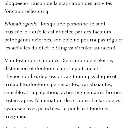
bloquée en raison de la stagnation des activités
fonctionnelles du qi.
Étiopathogénie
: lorsqu’une personne se sent
frustrée, ou qu’elle est affectée par des facteurs
pathogènes externes, son Foie ne pourra pas réguler
les activités du qi et le Sang va circuler au ralenti.
Manifestations cliniques : Sensation de « plein »,
distension et douleurs dans la poitrine et
l’hypochondre, dépression, agitation psychique et
irritabilité, douleurs persistantes, transfixiantes,
sensibles à la palpation, taches pigmentaires brunes
restées après l’élimination des croûtes. La langue est
cyanosée avec pétéchies. Le pouls est tendu et
irrégulier.