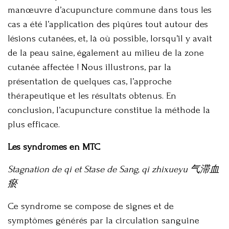
manœuvre d’acupuncture commune dans tous les
cas a été l’application des piqûres tout autour des
lésions cutanées, et, là où possible, lorsqu’il y avait
de la peau saine, également au milieu de la zone
cutanée affectée ! Nous illustrons, par la
présentation de quelques cas, l’approche
thérapeutique et les résultats obtenus. En
conclusion, l’acupuncture constitue la méthode la
plus efficace.
Les syndromes en MTC
Stagnation de qi et Stase de Sang, qi zhixueyu 气滞血
瘀
Ce syndrome se compose de signes et de
symptômes générés par la circulation sanguine