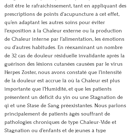
doit être le rafraîchissement, tant en appliquant des
prescriptions de points d’acupuncture à cet effet,
qu’en adaptant les autres soins pour éviter
l’exposition à la Chaleur externe ou la production
de Chaleur interne par l’alimentation, les émotions
ou d’autres habitudes. En réexaminant un nombre
de 32 cas de douleur résiduelle invalidante après la
guérison des lésions cutanées causées par le virus
Herpes Zoster, nous avons constaté que l’intensité
de la douleur est accrue là où la Chaleur est plus
importante que l’Humidité, et que les patients
présentent un déficit du yin ou une Stagnation de
qi et une Stase de Sang préexistantes. Nous parlons
principalement de patients âgés souffrant de
pathologies chroniques de type Chaleur-Vide et
Stagnation ou d’enfants et de jeunes à type