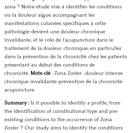
zona ? Notre étude vise à identifier les conditions
où la douleur aiguë accompagnant les
manifestations cutanées spécifiques à cette
pathologie devient une douleur chronique
invalidante, et le rôle de l’acupuncture dans le
traitement de la douleur chronique, en particulier
dans la prévention de la chronicité chez les patients
présentant au début des conditions de
chronicité.
Mots-clé
: Zona Zoster -douleur intense
chronique invalidante-prévention de la chronicité-
acupuncture.
Summary :
Is it possible to identify a profile, from
the identification of constitutional type and pre-
existing conditions to the occurrence of Zona
Zoster ? Our study aims to identify the conditions