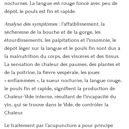
nocturnes. La langue est rouge foncé avec peu de
dépôt, le pouls est fin et rapide.
Analyse des symptômes :
l’affaiblissement, la
sécheresse de la bouche et de la gorge, les
étourdissements, les palpitations et l’insomnie, le
dépôt léger sur la langue et le pouls fin sont dus à
la malnutrition du corps, des viscères et des tissus.
La sensation de chaleur des paumes, des plantes et
de la poitrine, la fièvre vespérale, les joues
« enflammées », la sueur nocturne, la langue rouge,
le pouls fin et rapide, signifient la production de
Chaleur-Vide interne, résultant de l’incapacité du
yin, qui se trouve dans le Vide, de contrôler la
Chaleur.
Le traitement par l’acupuncture a pour principe