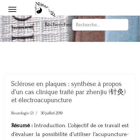
Rechercher
Neurologie
Sclérose en plaques : synthèse à propos
d’un cas clinique traité par zhenjiu (针灸)
et électroacupuncture
Neurologie (2)
30 juillet 2019
Résumé :
Introduction. L’objectif de ce travail est
d’évaluer la possibilité d’utiliser l’acupuncture-