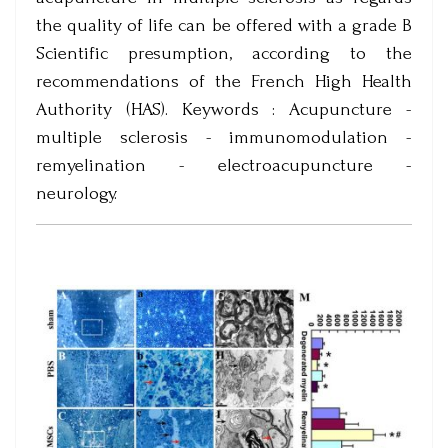
the quality of life can be offered with a grade B
Scientific presumption, according to the
recommendations of the French High Health
Authority (HAS). Keywords : Acupuncture -
multiple sclerosis - immunomodulation -
remyelination - electroacupuncture -
neurology.