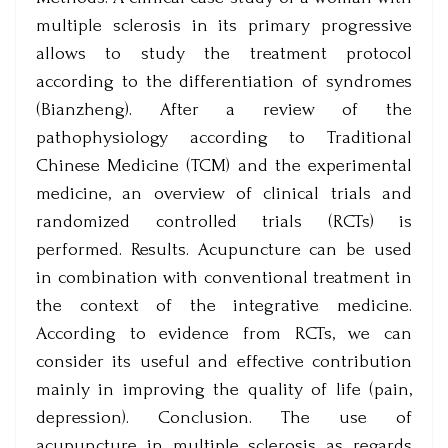
multiple sclerosis in its primary progressive
allows to study the treatment protocol
according to the differentiation of syndromes
(Bianzheng). After a review of the
pathophysiology according to Traditional
Chinese Medicine (TCM) and the experimental
medicine, an overview of clinical trials and
randomized controlled trials (RCTs) is
performed. Results. Acupuncture can be used
in combination with conventional treatment in
the context of the integrative medicine.
According to evidence from RCTs, we can
consider its useful and effective contribution
mainly in improving the quality of life (pain,
depression). Conclusion. The use of
acupuncture in multiple sclerosis as regards