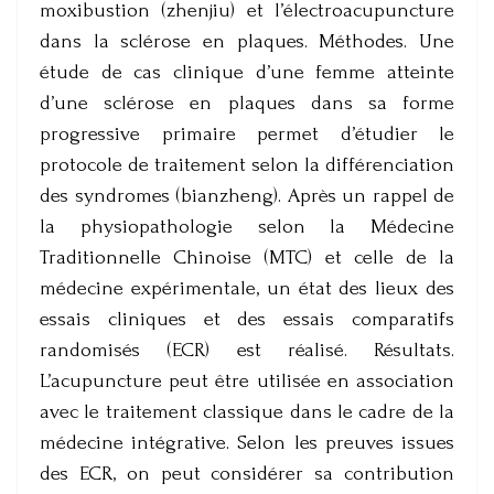
moxibustion (zhenjiu) et l’électroacupuncture
dans la sclérose en plaques. Méthodes. Une
étude de cas clinique d’une femme atteinte
d’une sclérose en plaques dans sa forme
progressive primaire permet d’étudier le
protocole de traitement selon la différenciation
des syndromes (bianzheng). Après un rappel de
la physiopathologie selon la Médecine
Traditionnelle Chinoise (MTC) et celle de la
médecine expérimentale, un état des lieux des
essais cliniques et des essais comparatifs
randomisés (ECR) est réalisé. Résultats.
L’acupuncture peut être utilisée en association
avec le traitement classique dans le cadre de la
médecine intégrative. Selon les preuves issues
des ECR, on peut considérer sa contribution