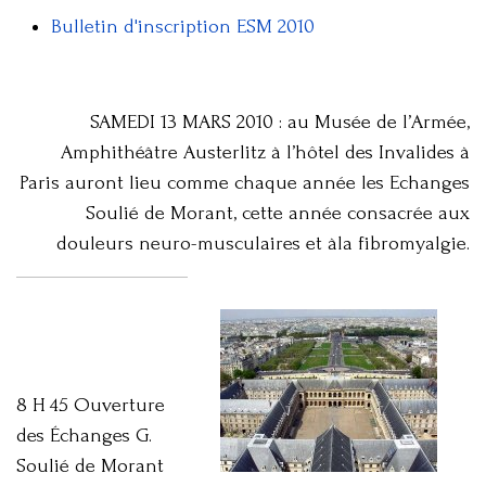
Bulletin d'inscription ESM 2010
SAMEDI 13 MARS 2010 : au Musée de l’Armée,
Amphithéâtre Austerlitz à l’hôtel des Invalides à
Paris auront lieu comme chaque année les Echanges
Soulié de Morant, cette année consacrée aux
douleurs neuro-musculaires et àla fibromyalgie.
8 H 45 Ouverture
des Échanges G.
Soulié de Morant