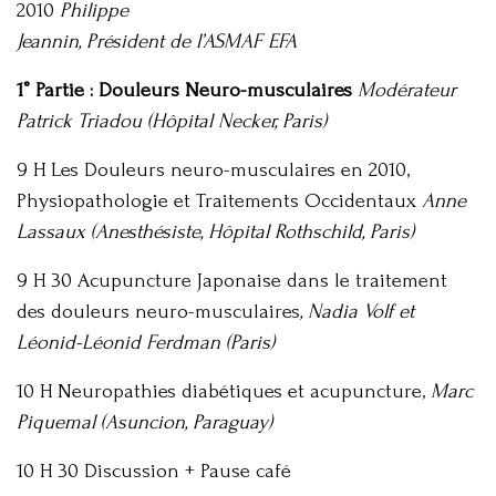
2010
Philippe
Jeannin, Président de l’ASMAF EFA
1° Partie : Douleurs Neuro-musculaires
Modérateur
Patrick Triadou (Hôpital Necker, Paris)
9 H Les Douleurs neuro-musculaires en 2010,
Physiopathologie et Traitements Occidentaux
Anne
Lassaux (Anesthésiste, Hôpital Rothschild, Paris)
9 H 30 Acupuncture Japonaise dans le traitement
des douleurs neuro-musculaires
, Nadia Volf et
Léonid-Léonid Ferdman (Paris)
10 H Neuropathies diabétiques et acupuncture,
Marc
Piquemal (Asuncion, Paraguay)
10 H 30 Discussion + Pause café